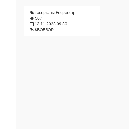
госорганы
Росреестр
907
13.11.2025 09:50
КВОБЗОР