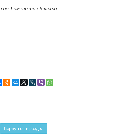
а по Тюменской области
Вернуться в раздел