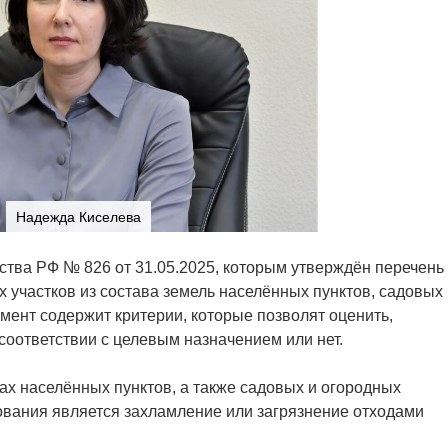
Надежда Киселева
тва РФ № 826 от 31.05.2025, которым утверждён перечень
 участков из состава земель населённых пунктов, садовых
мент содержит критерии, которые позволят оценить,
соответствии с целевым назначением или нет.
ах населённых пунктов, а также садовых и огородных
ования является захламление или загрязнение отходами