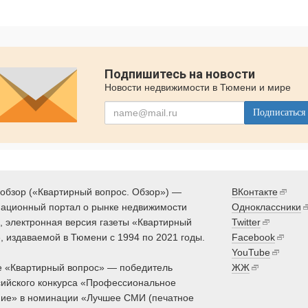
Подпишитесь на новости
Новости недвижимости в Тюмени и мире
Подписаться
обзор («Квартирный вопрос. Обзор») —
ВКонтакте
ационный портал о рынке недвижимости
Одноклассники
 электронная версия газеты «Квартирный
Twitter
, издаваемой в Тюмени с 1994 по 2021 годы.
Facebook
YouTube
 «Квартирный вопрос» — победитель
ЖЖ
ийского конкурса «Профессиональное
ие» в номинации «Лучшее СМИ (печатное