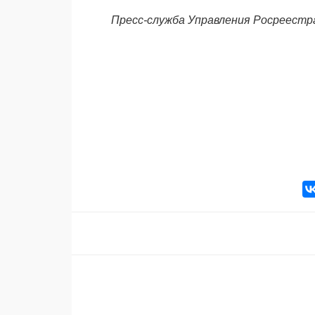
Пресс-служба Управления Росреестр