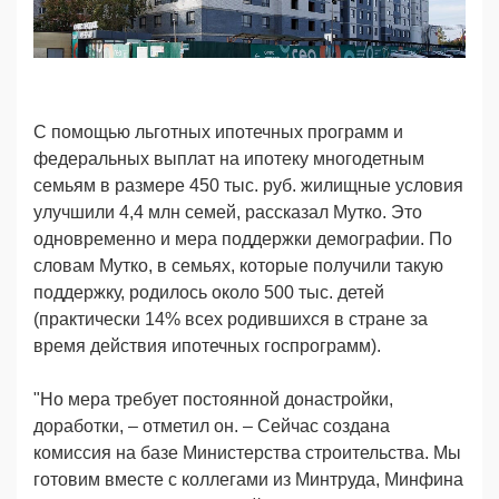
С помощью льготных ипотечных программ и
федеральных выплат на ипотеку многодетным
семьям в размере 450 тыс. руб. жилищные условия
улучшили 4,4 млн семей, рассказал Мутко. Это
одновременно и мера поддержки демографии. По
словам Мутко, в семьях, которые получили такую
поддержку, родилось около 500 тыс. детей
(практически 14% всех родившихся в стране за
время действия ипотечных госпрограмм).
"Но мера требует постоянной донастройки,
доработки, – отметил он. – Сейчас создана
комиссия на базе Министерства строительства. Мы
готовим вместе с коллегами из Минтруда, Минфина