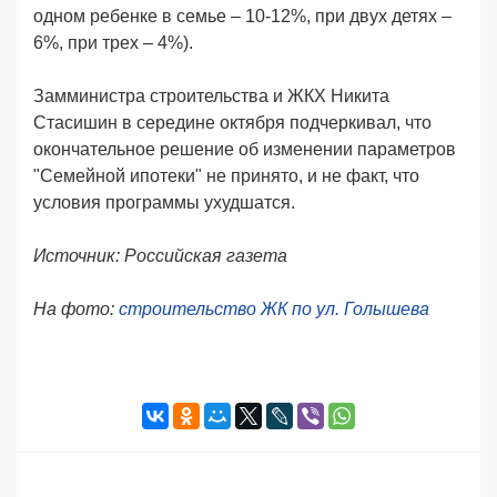
одном ребенке в семье
–
10-12%, при двух детях –
6%, при трех – 4%).
Замминистра строительства и ЖКХ Никита
Стасишин в середине октября подчеркивал, что
окончательное решение об изменении параметров
"Семейной ипотеки" не принято, и не факт, что
условия программы ухудшатся.
Источник: Российская газета
На фото:
строительство ЖК по ул. Голышева