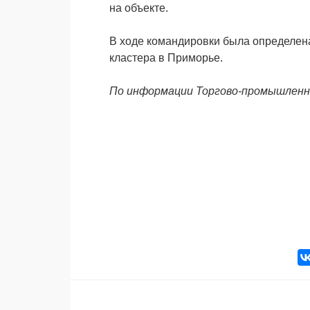
на объекте.
В ходе командировки была определена
кластера в Приморье.
По информации Торгово-промышленн