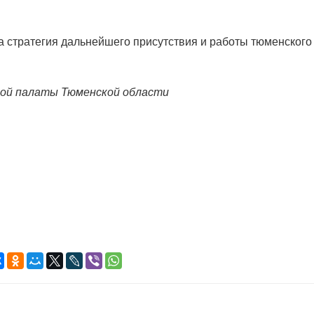
 стратегия дальнейшего присутствия и работы тюменского
ой палаты Тюменской области