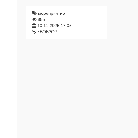
мероприятие
855
10.11.2025 17:05
КВОБЗОР