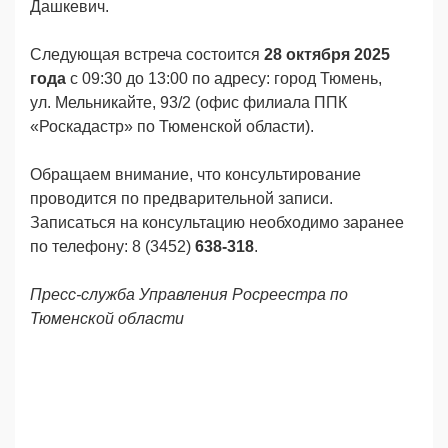
Дашкевич.
Следующая встреча состоится
28 октября 2025
года
с 09:30 до 13:00 по адресу: город Тюмень,
ул. Мельникайте, 93/2 (офис филиала ППК
«Роскадастр» по Тюменской области).
Обращаем внимание, что консультирование
проводится по предварительной записи.
Записаться на консультацию необходимо заранее
по телефону: 8 (3452)
638-318
.
Пресс-служба Управления Росреестра по
Тюменской области