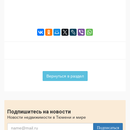
Вернуться в раздел
Подпишитесь на новости
Новости недвижимости в Тюмени и мире
Подписаться