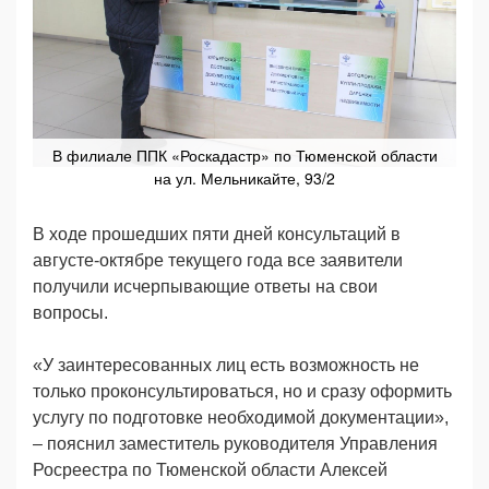
В филиале ППК «Роскадастр» по Тюменской области
на ул. Мельникайте, 93/2
В ходе прошедших пяти дней консультаций в
августе-октябре текущего года все заявители
получили исчерпывающие ответы на свои
вопросы.
«У заинтересованных лиц есть возможность не
только проконсультироваться, но и сразу оформить
услугу по подготовке необходимой документации»,
– пояснил заместитель руководителя Управления
Росреестра по Тюменской области Алексей