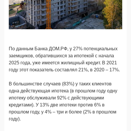
По данным Банка ДОМ.РФ, у 27% потенциальных
заемщиков, обратившихся за ипотекой с начала
2025 года, уже имеется жилищный кредит. В 2021
году этот показатель составлял 21%, в 2020 – 17%.
В большинстве случаев (83%) у таких клиентов
одна действующая ипотека (в прошлом году одну
ипотеку обслуживали 92% с действующими
кредитами). У 13% две ипотеки против 6% в
прошлом году, у 4% – три и более (2% в прошлом
году).