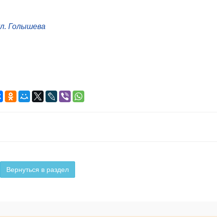
ул. Голышева
Вернуться в раздел