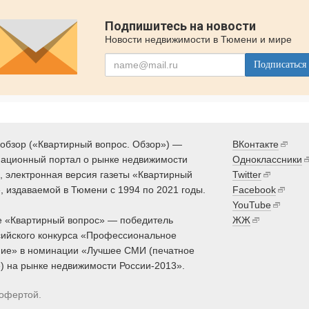
Подпишитесь на новости
Новости недвижимости в Тюмени и мире
Подписаться
обзор («Квартирный вопрос. Обзор») —
ВКонтакте
ационный портал о рынке недвижимости
Одноклассники
 электронная версия газеты «Квартирный
Twitter
, издаваемой в Тюмени с 1994 по 2021 годы.
Facebook
YouTube
 «Квартирный вопрос» — победитель
ЖЖ
ийского конкурса «Профессиональное
ие» в номинации «Лучшее СМИ (печатное
) на рынке недвижимости России-2013».
 офертой.