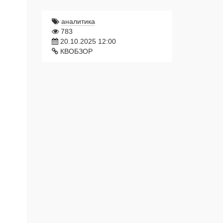
аналитика
783
20.10.2025 12:00
КВОБЗОР