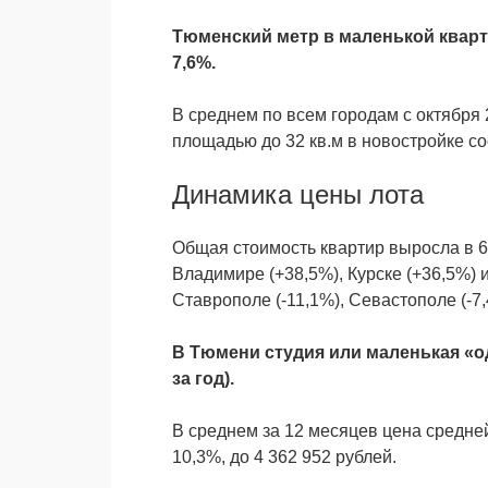
Тюменский метр в маленькой кварти
7,6%.
В среднем по всем городам с октября 
площадью до 32 кв.м в новостройке со
Динамика цены лота
Общая стоимость квартир выросла в 6
Владимире (+38,5%), Курске (+36,5%) 
Ставрополе (-11,1%), Севастополе (-7,
В Тюмени студия или маленькая «од
за год).
В среднем за 12 месяцев цена средне
10,3%, до 4 362 952 рублей.