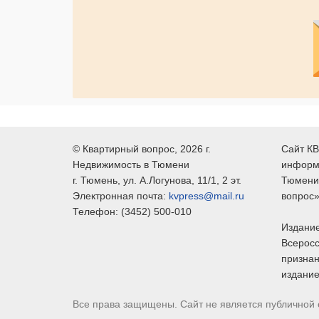
©
Квартирный вопрос
, 2026 г.
Сайт КВ
Недвижимость в Тюмени
информ
г.
Тюмень
, ул.
А.Логунова, 11/1, 2 эт.
Тюмени,
Электронная почта:
kvpress@mail.ru
вопрос»
Телефон:
(3452) 500-010
Издание
Всеросс
признан
издание
Все права защищены. Сайт не является публичной