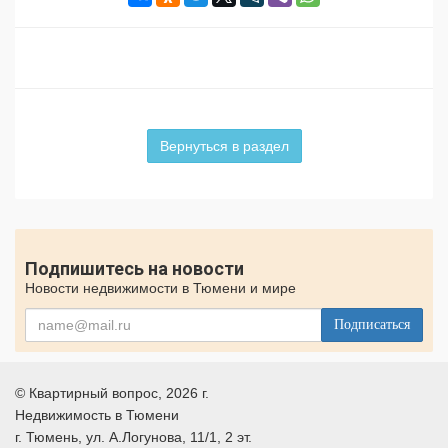
Вернуться в раздел
Подпишитесь на новости
Новости недвижимости в Тюмени и мире
Подписаться
©
Квартирный вопрос
, 2026 г.
Недвижимость в Тюмени
г.
Тюмень
, ул.
А.Логунова, 11/1, 2 эт.