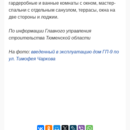
гардеробные и ванные комнаты с окном, мастер-
спальни с отдельным санузлом, террасы, окна на
две стороны и лоджии.
По информации Главного управления
строительства Тюменской области
На фото:
введенный в эксплуатацию дом ГП-9 по
ул. Тимофея Чаркова