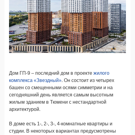
Дом ГП-9 – последний дом в проекте
жилого
комплекса «Звездный»
. Он состоит из четырех
башен со смещенными осями симметрии и на
сегодняшний день является самым высотным
жилым зданием в Тюмени с нестандартной
архитектурой.
В доме есть 1-, 2-, 3-, 4-комнатные квартиры и
студии. В некоторых вариантах предусмотрены