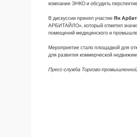
компании ЭНКО и обсудить перспекти
В дискуссии принял участие
Ян Арби
АРБИТАЙЛО», который отметил значим
помещений медицинского и промышле
Мероприятие стало площадкой для от
для развития коммерческой недвижим
Пресс-служба Торгово-промышленно