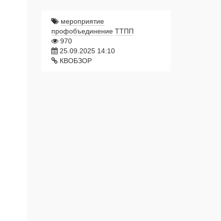
мероприятие
профобъединение
ТТПП
970
25.09.2025 14:10
КВОБЗОР