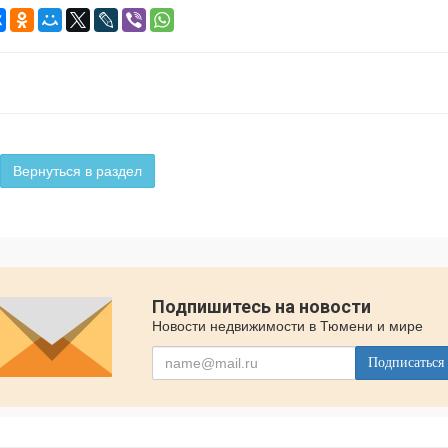
Вернуться в раздел
Подпишитесь на новости
Новости недвижимости в Тюмени и мире
Подписаться