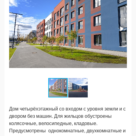
Дом четырёхэтажный со входом с уровня земли и с
двором без машин. Для жильцов обустроены
колясочные, велосипедные, кладовые.
Предусмотрены однокомнатные, двухкомнатные и