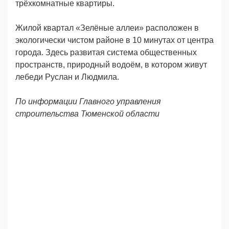
трёхкомнатные квартиры.
Жилой квартал «Зелёные аллеи» расположен в
экологически чистом районе в 10 минутах от центра
города. Здесь развитая система общественных
пространств, природный водоём, в котором живут
лебеди Руслан и Людмила.
По информации Главного управления
строительства Тюменской области