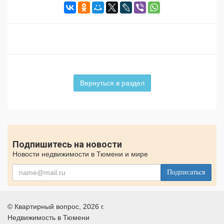
Вернуться в раздел
Подпишитесь на новости
Новости недвижимости в Тюмени и мире
Подписаться
©
Квартирный вопрос
, 2026 г.
Недвижимость в Тюмени