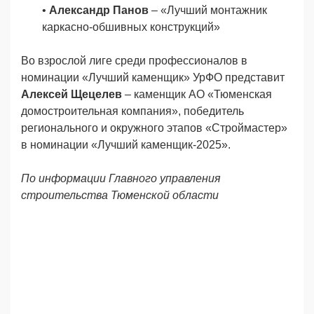
•
Александр Панов
– «Лучший монтажник
каркасно-обшивных конструкций»
Во взрослой лиге среди профессионалов в
номинации «Лучший каменщик» УрФО представит
Алексей Щецелев
– каменщик АО
«Тюменская
домостроительная компания»,
победитель
региональн
ого и окружного этапов «Строймастер»
в номинации «Лучший каменщик-2025».
По информации Главного управления
строительства Тюменской области