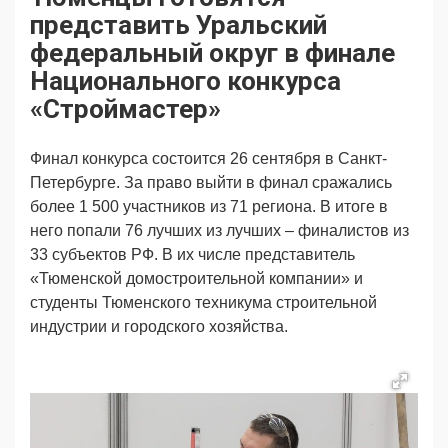
Продвижение
Поздравляем
представить Уральский
Ещё
федеральный округ в финале
Национального конкурса
«Строймастер»
Финал конкурса состоится 26 сентября в Санкт-
Петербурге. За право выйти в финал сражались
более 1 500 участников из 71 региона. В итоге в
него попали 76 лучших из лучших – финалистов из
33 субъектов РФ. В их числе представитель
«Тюменской домостроительной компании» и
студенты Тюменского техникума
строительной
индустрии и городского хозяйства.