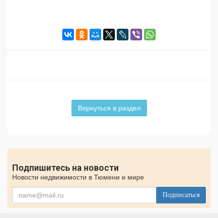
Вернуться в раздел
Подпишитесь на новости
Новости недвижимости в Тюмени и мире
Подписаться