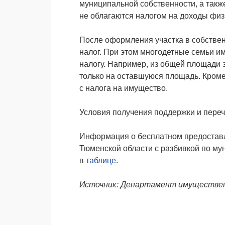
муниципальной собственности, а такж
не облагаются налогом на доходы физ
После оформления участка в собствен
налог. При этом многодетные семьи и
налогу. Например, из общей площади з
только на оставшуюся площадь. Кроме
с налога на имущество.
Условия получения поддержки и пере
Информация о бесплатном предоставл
Тюменской области с разбивкой по му
в
таблице
.
Источник: Департамент имуществе