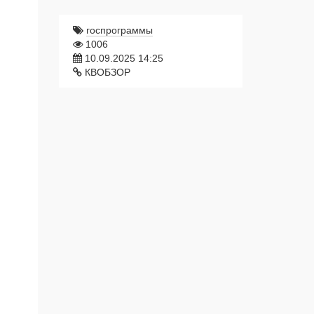
госпрограммы
1006
10.09.2025 14:25
КВОБЗОР