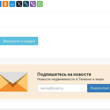
Вернуться в раздел
Подпишитесь на новости
Новости недвижимости в Тюмени и мире
Подписаться