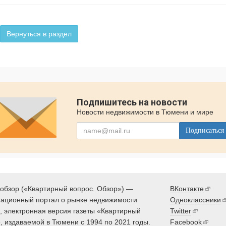
Вернуться в раздел
Подпишитесь на новости
Новости недвижимости в Тюмени и мире
Подписаться
обзор («Квартирный вопрос. Обзор») —
ВКонтакте
ационный портал о рынке недвижимости
Одноклассники
 электронная версия газеты «Квартирный
Twitter
, издаваемой в Тюмени с 1994 по 2021 годы.
Facebook