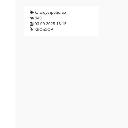
благоустройство
949
03.09.2025 16:15
КВОБЗОР