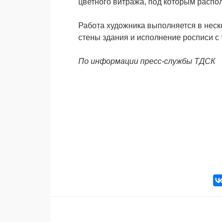
цветного витража, под которым расп
Работа художника выполняется в неск
стены здания и исполнение росписи с
По информации пресс-службы ТДСК