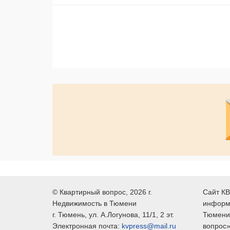
©
Квартирный вопрос
, 2026 г.
Сайт КВ
Недвижимость в Тюмени
информ
г.
Тюмень
, ул.
А.Логунова, 11/1, 2 эт.
Тюмени,
Электронная почта:
kvpress@mail.ru
вопрос»