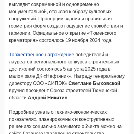
выглядит современной и одновременно
монументальной, отсылая к образу культовых
сооружений. Пропорции здания и правильная
геометрия форм создают ощущение спокойствия и
гармонии. Официальное открытие «Тюменского
крематория» состоялось 19 ноября 2024 года.
Торжественное награждение
победителей и
лауреатов регионального конкурса строительных
достижений состоялось 5 августа 2025 года в
малом зале ДК «Нефтяник». Награду генеральному
директору ООО «СИПЭК»
Светлане Быховской
вручил президент Союза строителей Тюменской
области
Андрей Никитин.
Подробнее узнать о технико-экономических
показателях, планировочных и конструктивных
решениях социально значимого объекта можно на
сайте Главного управления строительства