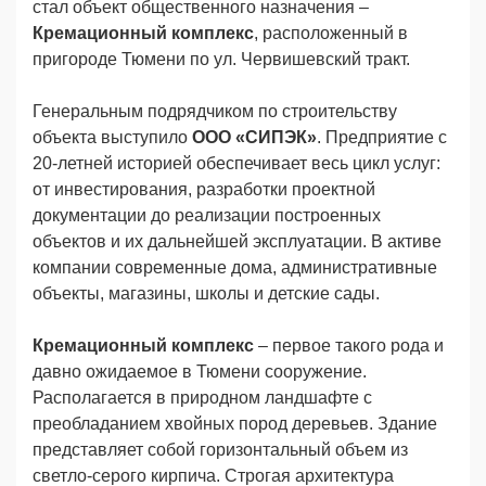
стал объект общественного назначения –
Кремационный комплекс
, расположенный в
пригороде Тюмени по ул. Червишевский тракт.
Генеральным подрядчиком по строительству
объекта выступило
ООО «СИПЭК»
. Предприятие с
20-летней историей обеспечивает весь цикл услуг:
от инвестирования, разработки проектной
документации до реализации построенных
объектов и их дальнейшей эксплуатации. В активе
компании современные дома, административные
объекты, магазины, школы и детские сады.
Кремационный комплекс
– первое такого рода и
давно ожидаемое в Тюмени сооружение.
Располагается в природном ландшафте с
преобладанием хвойных пород деревьев. Здание
представляет собой горизонтальный объем из
светло-серого кирпича. Строгая архитектура