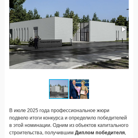
А
В июле 2025 года профессиональное жюри
подвело итоги конкурса и определило победителей
в этой номинации. Одним из объектов капитального
строительства, получившим
Диплом победителя
,