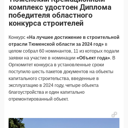
Продвижение
Поздравляем
комплекс удостоен Диплома
Ещё
победителя областного
конкурса строителей
Конкурс
«На лучшее достижение в строительной
отрасли Тюменской области за 2024 год»
в
целом собрал 60 номинантов, 11 из которых подали
заявки на участие в номинации
«Объект года»
. В
Оргкомитет конкурса в установленные сроки
поступило шесть пакетов документов на объекты
капитального строительства, введенные в
эксплуатацию в 2024 году, четыре объекта
благоустройства и один капитально
отремонтированный объект.