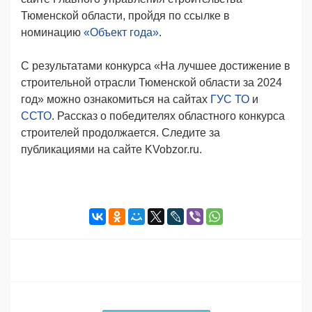
Тюменской области, пройдя по ссылке в
номинацию
«Объект года»
.
С результатами конкурса «На лучшее достижение в
строительной отрасли Тюменской области за 2024
год» можно ознакомиться на сайтах
ГУС ТО
и
ССТО
. Рассказ о победителях областного конкурса
строителей продолжается. Следите за
публикациями на сайте KVobzor.ru.