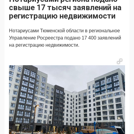
Продвижение
Поздравляем
свыше 17 тысяч заявлений на
Ещё
регистрацию недвижимости
Нотариусами Тюменской области в региональное
Управление Росреестра подано
17 400
заявлений
на регистрацию недвижимости.