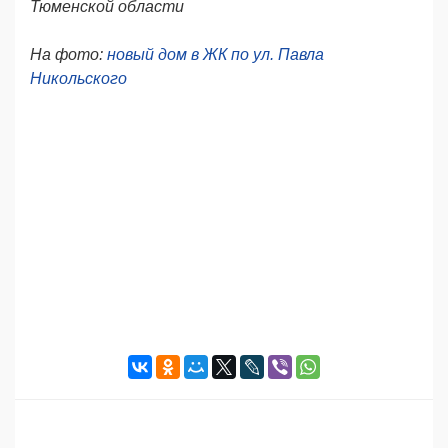
Тюменской области
На фото:
новый дом в ЖК по ул. Павла
Никольского