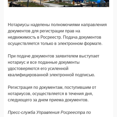
Нотариусы наделены полномочиями направления
документов для регистрации прав на
недвижимость в Росреестр.
Подача документов
осуществляется только в электронном формате.
При подаче документов заявителем выступает
нотариус и все поданные документы
удостоверяются его усиленной
квалифицированной электронной подписью.
Регистрация по документам, поступившим от
нотариусов, осуществляется в течения дня,
следующего за днем приема документов.
Пресс-служба Управления Росреестра по