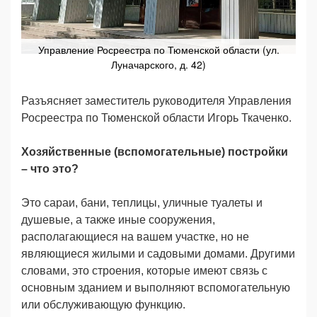
Управление Росреестра по Тюменской области (ул.
Луначарского, д. 42)
Разъясняет заместитель руководителя Управления
Росреестра по Тюменской области Игорь Ткаченко.
Хозяйственные (вспомогательные) постройки
– что это?
Это сараи, бани, теплицы, уличные туалеты и
душевые, а также иные сооружения,
располагающиеся на вашем участке, но не
являющиеся жилыми и садовыми домами. Другими
словами, это строения, которые имеют связь с
основным зданием и выполняют вспомогательную
или обслуживающую функцию.