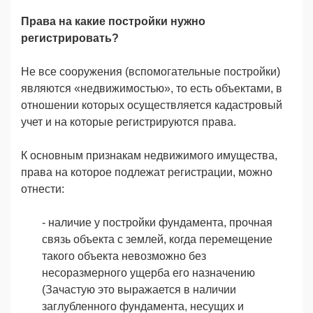
Права на какие постройки нужно
регистрировать?
Не все сооружения (вспомогательные постройки)
являются «недвижимостью», то есть объектами, в
отношении которых осуществляется кадастровый
учет и на которые регистрируются права.
К основным признакам недвижимого имущества,
права на которое подлежат регистрации, можно
отнести:
- наличие у постройки фундамента, прочная
связь объекта с землей, когда перемещение
такого объекта невозможно без
несоразмерного ущерба его назначению
(Зачастую это выражается в наличии
заглубленного фундамента, несущих и