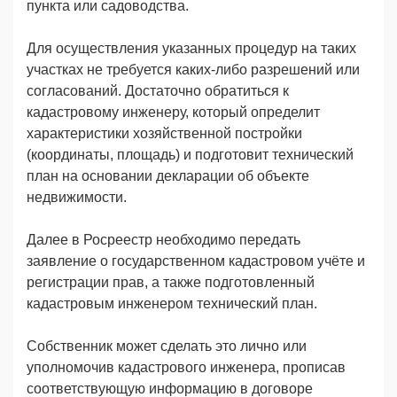
пункта или садоводства.
Для осуществления указанных процедур на таких
участках не требуется каких-либо разрешений или
согласований. Достаточно обратиться к
кадастровому инженеру, который определит
характеристики хозяйственной постройки
(координаты, площадь) и подготовит технический
план на основании декларации об объекте
недвижимости.
Далее в Росреестр необходимо передать
заявление о государственном кадастровом учёте и
регистрации прав, а также подготовленный
кадастровым инженером технический план.
Собственник может сделать это лично или
уполномочив кадастрового инженера, прописав
соответствующую информацию в договоре