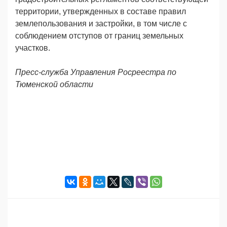
территории, утвержденных в составе правил
землепользования и застройки, в том числе с
соблюдением отступов от границ земельных
участков.
Пресс-служба Управления Росреестра по
Тюменской области