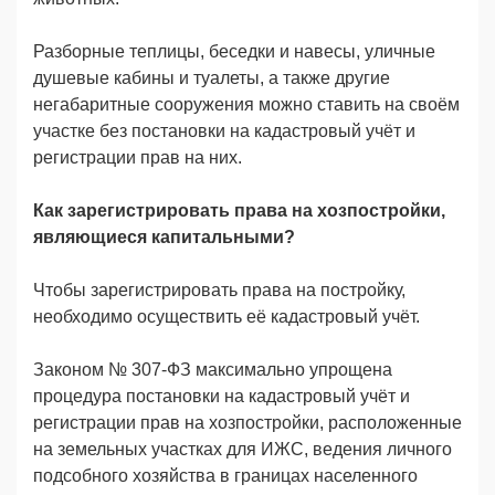
Разборные теплицы, беседки и навесы, уличные
душевые кабины и туалеты, а также другие
негабаритные сооружения можно ставить на своём
участке без постановки на кадастровый учёт и
регистрации прав на них.
Как зарегистрировать права на хозпостройки,
являющиеся капитальными?
Чтобы зарегистрировать права на постройку,
необходимо осуществить её кадастровый учёт.
Законом № 307-ФЗ максимально упрощена
процедура постановки на кадастровый учёт и
регистрации прав на хозпостройки, расположенные
на земельных участках для ИЖС, ведения личного
подсобного хозяйства в границах населенного