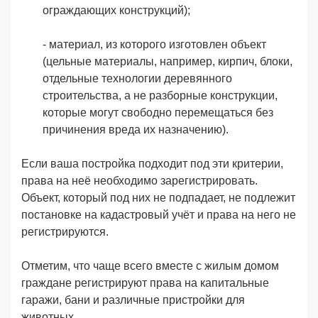
ограждающих конструкций);
- материал, из которого изготовлен объект
(цельные материалы, например, кирпич, блоки,
отдельные технологии деревянного
строительства, а не разборные конструкции,
которые могут свободно перемещаться без
причинения вреда их назначению).
Если ваша постройка подходит под эти критерии,
права на неё необходимо зарегистрировать.
Объект, который под них не подпадает, не подлежит
постановке на кадастровый учёт и права на него не
регистрируются.
Отметим, что чаще всего вместе с жилым домом
граждане регистрируют права на капитальные
гаражи, бани и различные пристройки для
животных.