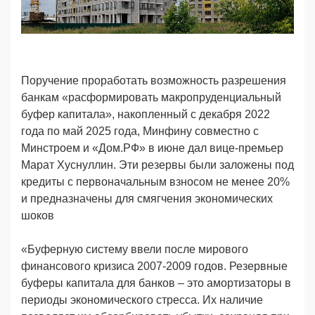
Поручение проработать возможность разрешения
банкам «расформировать макропруденциальный
буфер капитала», накопленный с декабря 2022
года по май 2025 года, Минфину совместно с
Минстроем и «Дом.РФ» в июне дал вице-премьер
Марат Хуснуллин. Эти резервы были заложены под
кредиты с первоначальным взносом не менее 20%
и предназначены для смягчения экономических
шоков
«Буферную систему ввели после мирового
финансового кризиса 2007-2009 годов. Резервные
буферы капитала для банков – это амортизаторы в
периоды экономического стресса. Их наличие