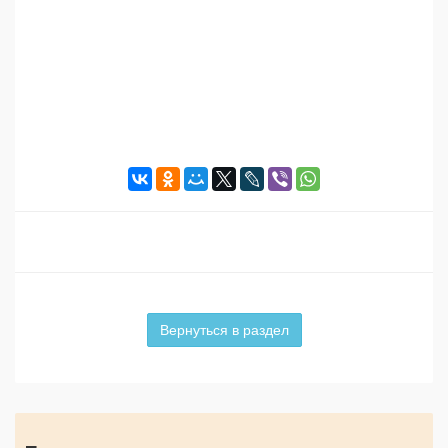
Вернуться в раздел