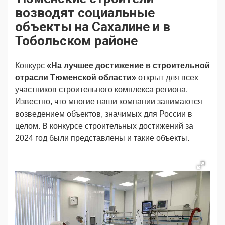
Продвижение
Поздравляем
возводят социальные
Ещё
объекты на Сахалине и в
Тобольском районе
Конкурс
«На лучшее достижение в строительной
отрасли Тюменской области»
открыт для всех
участников строительного комплекса региона.
Известно, что многие наши компании занимаются
возведением объектов, значимых для России в
целом. В конкурсе строительных достижений за
2024 год были представлены и такие объекты.