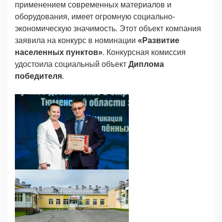
применением современных материалов и
оборудования, имеет огромную социально-
экономическую значимость. Этот объект компания
заявила на конкурс в номинации
«Развитие
населенных пунктов»
. Конкурсная комиссия
удостоила социальный объект
Диплома
победителя
.