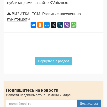
публикациями на сайте KVobzor.ru.
ВИЗИТКА_ТСМ_Развитие населенных
пунктов.pdf
Вернуться в раздел
Подпишитесь на новости
Новости недвижимости в Тюмени и мире
Подписаться