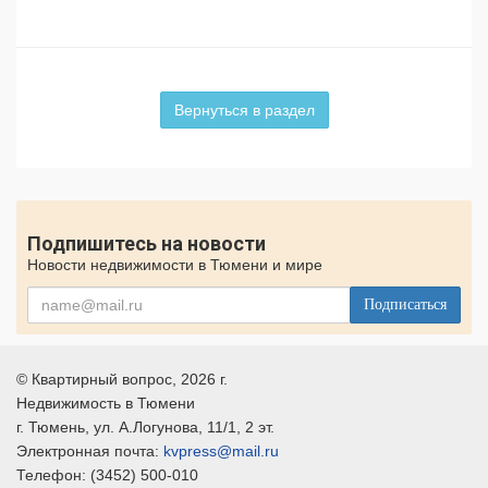
Вернуться в раздел
Подпишитесь на новости
Новости недвижимости в Тюмени и мире
Подписаться
©
Квартирный вопрос
, 2026 г.
Недвижимость в Тюмени
г.
Тюмень
, ул.
А.Логунова, 11/1, 2 эт.
Электронная почта:
kvpress@mail.ru
Телефон:
(3452) 500-010