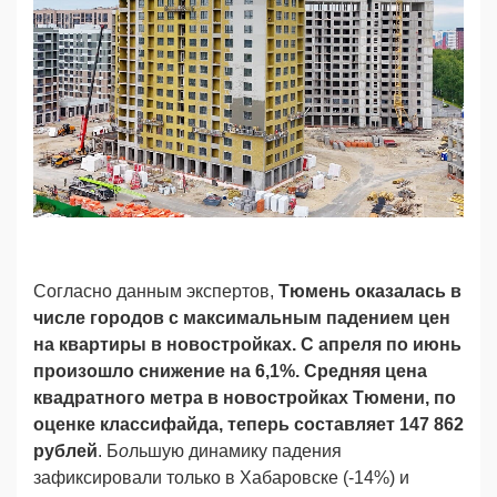
Согласно данным экспертов,
Тюмень оказалась в
числе городов с максимальным падением цен
на квартиры в новостройках. С апреля по июнь
произошло снижение на 6,1%. Средняя цена
квадратного метра в новостройках Тюмени, по
оценке классифайда, теперь составляет 147 862
рублей
. Б
о
льшую динамику падения
зафиксировали только в Хабаровске (-14%) и