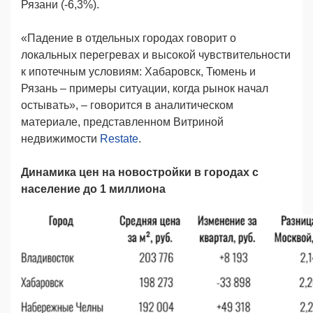
Рязани (-6,3%).
«Падение в отдельных городах говорит о
локальных перегревах и высокой чувствительности
к ипотечным условиям: Хабаровск, Тюмень и
Рязань – примеры ситуации, когда рынок начал
остывать», – говорится в аналитическом
материале, представленном Витриной
недвижимости
Restate
.
Динамика цен на новостройки в городах с
население до 1 миллиона