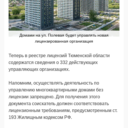
Домами на ул. Полевая будет управлять новая
лицензированная организация
Теперь в реестре лицензий Тюменской области
содержатся сведения о 332 действующих
управляющих организациях.
Напомним, осуществлять деятельность по
управлению многоквартирными домами без
лицензии запрещено. Для получения этого
документа соискатель должен соответствовать
лицензионным требованиям, предусмотренным ст.
193 Жилищным кодексом РФ.