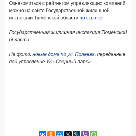
Ознакомиться с рейтингом управляющих компаний
можно на сайте Государственной жилищной
инспекции Тюменской области
по ссылке
.
Государственная жилищная инспекция Тюменской
области
На фото:
новые дома по ул. Полевая
, переданные
под управление УК «Озерный парк»