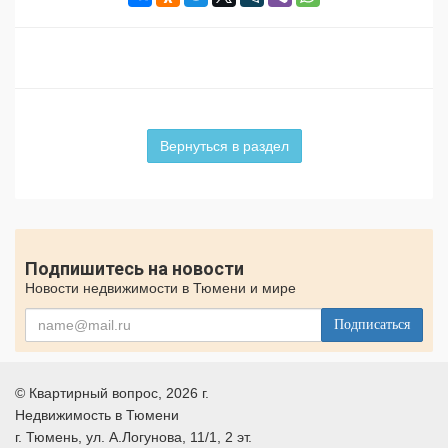
Вернуться в раздел
Подпишитесь на новости
Новости недвижимости в Тюмени и мире
Подписаться
©
Квартирный вопрос
, 2026 г.
Недвижимость в Тюмени
г.
Тюмень
, ул.
А.Логунова, 11/1, 2 эт.