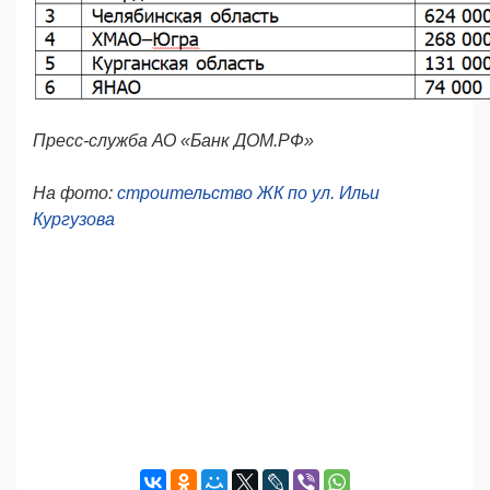
Пресс-служба АО «Банк ДОМ.РФ»
На фото:
строительство ЖК по ул. Ильи
Кургузова