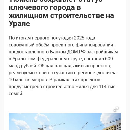
Продвижение
Поздравляем
ключевого города в
Ещё
жилищном строительстве на
Урале
По итогам первого полугодия 2025 года
совокупный объём проектного финансирования,
предоставленного Банком ДОМ.РФ застройщикам
в Уральском федеральном округе, составил 609
млрд рублей. Общая площадь жилых проектов,
реализуемых при его участии в регионе, достигла
10 млн кв. метров. В рамках этих проектов
предусмотрено строительство жилья для 114 тыс.
семей.