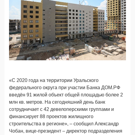
«С 2020 года на территории Уральского
федерального округа при участии Банка ДОМ.РФ
введён 91 жилой объект общей площадью более 2
млн кв. метров. На сегодняшний день банк
сотрудничает с 42 девелоперскими группами и
финансирует 88 проектов жилищного
строительства в регионе», – сообщил Александр
Чобан, вице-президент – директор подразделения