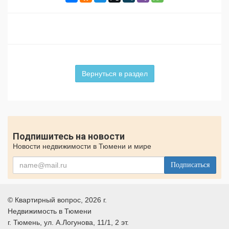
Вернуться в раздел
Подпишитесь на новости
Новости недвижимости в Тюмени и мире
Подписаться
©
Квартирный вопрос
, 2026 г.
Недвижимость в Тюмени
г.
Тюмень
, ул.
А.Логунова, 11/1, 2 эт.