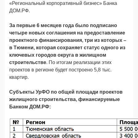
«Региональный корпоративный бизнес» Банка
ДОМ.РФ.
За первые 6 месяцев года было подписано
четыре новых соглашения на предоставление
проектного финансирования, три из которых –
в Тюмени, которая сохраняет статус одного из
ключевых городов округа в жилищном
строительстве
. По итогам реализации этих
проектов в регионе будет построено 5,8 тыс.
квартир.
Субъекты УрФО по общей площади проектов
жилищного строительства, финансируемые
Банком ДОМ.РФ: