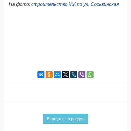
На фото:
строительство ЖК по ул. Сосьвинская
Вернуться в раздел