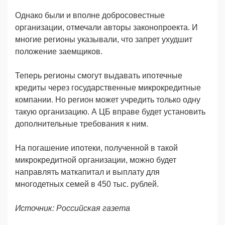
Однако были и вполне добросовестные
организации, отмечали авторы законопроекта. И
многие регионы указывали, что запрет ухудшит
положение заемщиков.
Теперь регионы смогут выдавать ипотечные
кредиты через государственные микрокредитные
компании. Но регион может учредить только одну
такую организацию. А ЦБ вправе будет установить
дополнительные требования к ним.
На погашение ипотеки, полученной в такой
микрокредитной организации, можно будет
направлять маткапитал и выплату для
многодетных семей в 450 тыс. рублей.
Источник: Российская газета