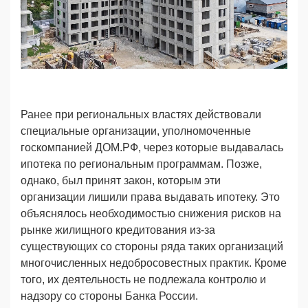
Ранее при региональных властях действовали
специальные организации, уполномоченные
госкомпанией ДОМ.РФ, через которые выдавалась
ипотека по региональным программам. Позже,
однако, был принят закон, которым эти
организации лишили права выдавать ипотеку. Это
объяснялось необходимостью снижения рисков на
рынке жилищного кредитования из-за
существующих со стороны ряда таких организаций
многочисленных недобросовестных практик. Кроме
того, их деятельность не подлежала контролю и
надзору со стороны Банка России.