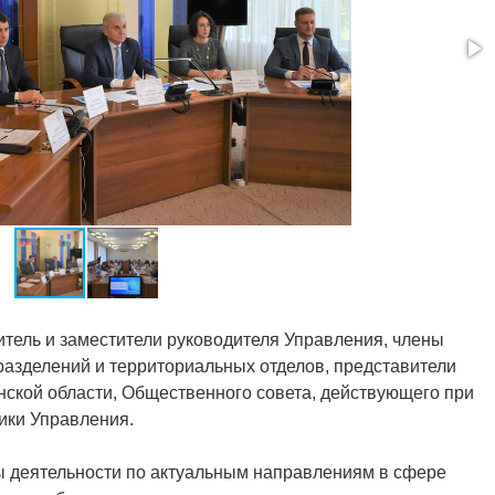
итель и заместители руководителя Управления, члены
дразделений и территориальных отделов, представители
ской области, Общественного совета, действующего при
ики Управления.
ы деятельности по актуальным направлениям в сфере