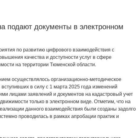
а подают документы в электронном
риятия по развитию цифрового взаимодействия с
вышения качества и доступности услуг в сфере
мости на территории Тюменской области.
нием осуществлялось организационно-методическое
 вступивших в силу
с 1 марта 2025 года изменений
ими лицами заявлений и документов на кадастровый учет
движимости только в электронном виде. Отметим, что на
реализации данного взаимодействия были созданы задолго
системно проводилась в рамках апробации практик и