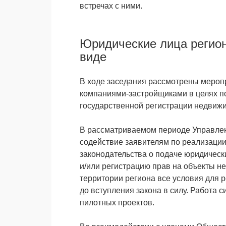
встречах с ними.
Юридические лица регион
виде
В ходе заседания рассмотрены мероп
компаниями-застройщиками в целях по
государственной регистрации недвижи
В рассматриваемом периоде Управле
содействие заявителям по реализации
законодательства о подаче юридическ
и/или регистрацию прав на объекты не
территории региона все условия для 
до вступления закона в силу. Работа 
пилотных проектов.