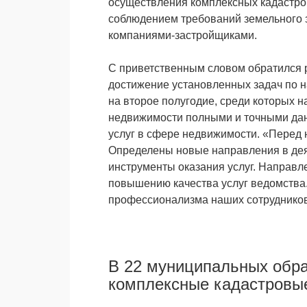
осуществления комплексных кадастров
соблюдением требований земельного 
компаниями-застройщиками.
С приветственным словом обратился 
достижение установленных задач по н
на второе полугодие, среди которых 
недвижимости полными и точными дан
услуг в сфере недвижимости. «Перед н
Определены новые направления в дея
инструменты оказания услуг. Направл
повышению качества услуг ведомства
профессионализма наших сотрудников
В 22 муниципальных обра
комплексные кадастровы