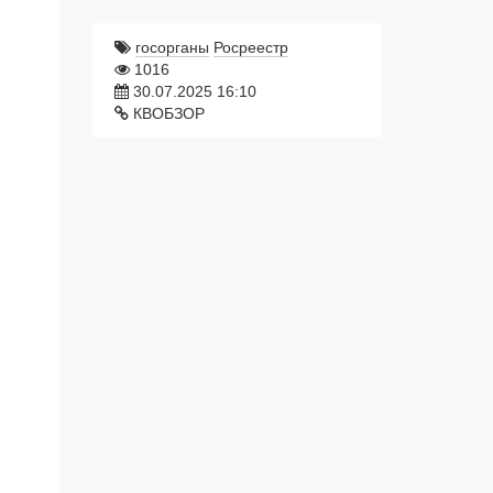
госорганы
Росреестр
1016
30.07.2025 16:10
КВОБЗОР