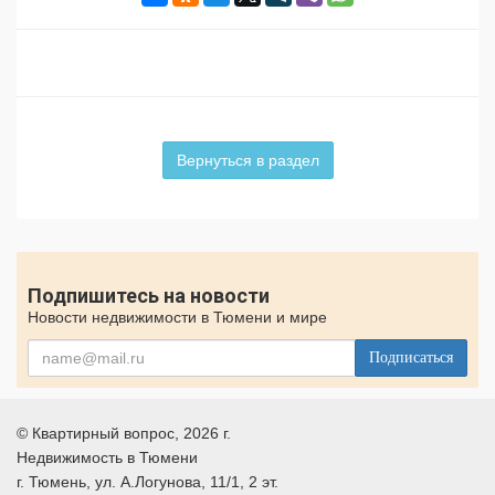
Вернуться в раздел
Подпишитесь на новости
Новости недвижимости в Тюмени и мире
Подписаться
©
Квартирный вопрос
, 2026 г.
Недвижимость в Тюмени
г.
Тюмень
, ул.
А.Логунова, 11/1, 2 эт.