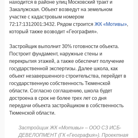
находится в районе улиц Московский тракт и
Закалужская. Объект возведут на земельном
участке с кадастровым номером
72:17:1312001:3432. Рядом строится
ЖК «Мотивы»
,
который также возводит «География».
Застройщик выполнит 30% готовности объекта.
Построит фундамент, наружные стены и
перекрытия этажей, а также обеспечит получение
государственной экспертизы. Далее школа, как
объект незавершенного строительства, перейдет в
государственную собственность Тюменской
области. Согласно соглашению, школа будет
достроена в срок не более трех лет со дня
передачи объекта застройщиком в собственность
Тюменской области.
Застройщик ЖК «Мотивы» – ООО СЗ ИСБ-
ДЕВЕЛОПМЕНТ (ГК «География»).
Проектная