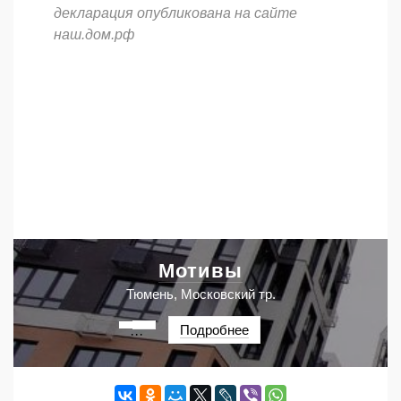
декларация опубликована на сайте
наш.дом.рф
Мотивы
Тюмень, Московский тр.
Подробнее
···