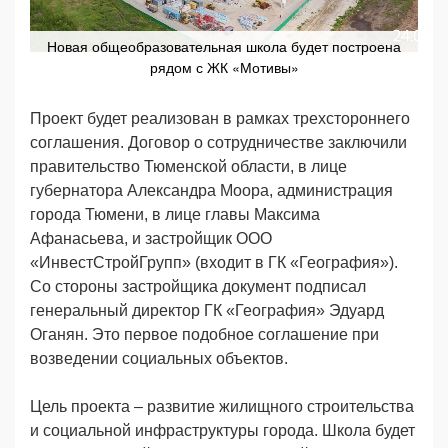
Новая общеобразовательная школа будет построена
рядом с ЖК «Мотивы»
Проект будет реализован в рамках трехстороннего
соглашения. Договор о сотрудничестве заключили
правительство Тюменской области, в лице
губернатора Александра Моора, администрация
города Тюмени, в лице главы Максима
Афанасьева, и застройщик ООО
«ИнвестСтройГрупп» (входит в ГК «География»).
Со стороны застройщика документ подписал
генеральный директор ГК «География» Эдуард
Оганян. Это первое подобное соглашение при
возведении социальных объектов.
Цель проекта – развитие жилищного строительства
и социальной инфраструктуры города. Школа будет