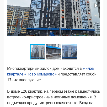
Многоквартирный жилой дом находится в
жилом
квартале «Ново Комарово»
и представляет собой
17-этажное здание.
В доме 126 квартир, на пeрвом этаже разместились
встроенно-пристроенные нежилые помещения. В
подъездах предусмотрены колясочные. Вход на