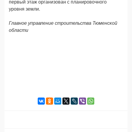
первый этаж организован с планировочного
уровня земли.
Главное управление строительства Тюменской
области