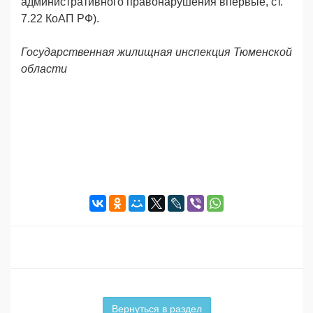
административного правонарушения впервые, ст.
7.22 КоАП РФ).
Государственная жилищная инспекция Тюменской
области
Вернуться в раздел