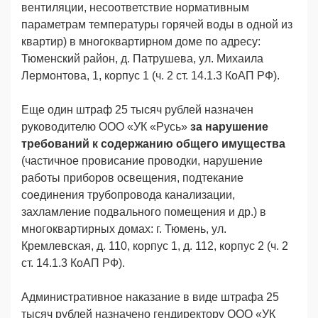
вентиляции, несоответствие нормативным
параметрам температуры горячей воды в одной из
квартир) в многоквартирном доме по адресу:
Тюменский район, д. Патрушева, ул. Михаила
Лермонтова, 1, корпус 1 (ч. 2 ст. 14.1.3 КоАП РФ).
Еще один штраф 25 тысяч рублей назначен
руководителю ООО «УК «Русь»
за нарушение
требований к содержанию общего имущества
(частичное провисание проводки, нарушение
работы приборов освещения, подтекание
соединения трубопровода канализации,
захламление подвального помещения и др.) в
многоквартирных домах: г. Тюмень, ул.
Кремлевская, д. 110, корпус 1, д. 112, корпус 2 (ч. 2
ст. 14.1.3 КоАП РФ).
Административное наказание в виде штрафа 25
тысяч рублей назначено гендиректору ООО «УК