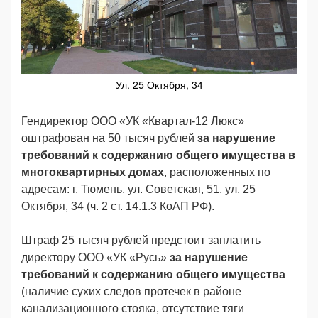
Ул. 25 Октября, 34
Гендиректор ООО «УК «Квартал-12 Люкс»
оштрафован на 50 тысяч рублей
за нарушение
требований к содержанию общего имущества в
многоквартирных домах
, расположенных по
адресам: г. Тюмень, ул. Советская, 51, ул. 25
Октября, 34 (ч. 2 ст. 14.1.3 КоАП РФ).
Штраф 25 тысяч рублей предстоит заплатить
директору ООО «УК «Русь»
за нарушение
требований к содержанию общего имущества
(наличие сухих следов протечек в районе
канализационного стояка, отсутствие тяги