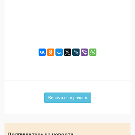
Вернуться в раздел
Подпишитесь на новости