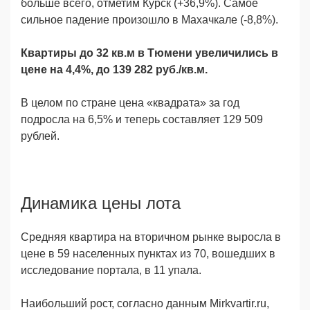
больше всего, отметим Курск (+36,9%). Самое
сильное падение произошло в Махачкале (-8,8%).
Квартиры до 32 кв.м в Тюмени увеличились в
цене на 4,4%, до 139 282 руб./кв.м.
В целом по стране цена «квадрата» за год
подросла на 6,5% и теперь составляет 129 509
рублей.
В целом
Динамика цены лота
Средняя квартира на вторичном рынке выросла в
цене в 59 населенных пунктах из 70, вошедших в
исследование портала, в 11 упала.
Наибольший рост, согласно данным Mirkvartir.ru,