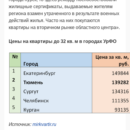
жилищные сертификаты, выдаваемые жителям
региона взамен утраченного в результате военных
действий жилья. Часто на них покупаются
квартиры на вторичном рынке областного центра».
Цены на квартиры до 32 кв. м в городах УрФО
Источник:
mirkvartir.ru