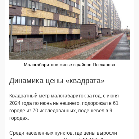
Малогабаритное жилье в районе Плеханово
Динамика цены «квадрата»
Квадратный метр малогабариток за год, с июня
2024 года по июнь нынешнего, подорожал в 61
городе из 70 исследованных, подешевел в 9
городах.
Среди населенных пунктов, где цены выросли