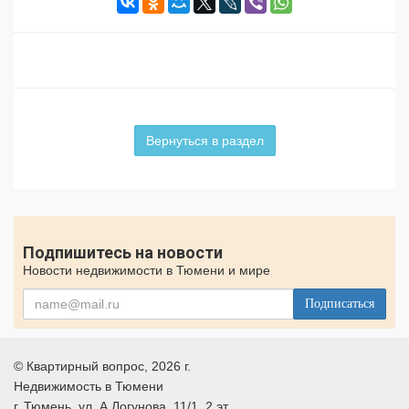
Вернуться в раздел
Подпишитесь на новости
Новости недвижимости в Тюмени и мире
Подписаться
©
Квартирный вопрос
, 2026 г.
Недвижимость в Тюмени
г.
Тюмень
, ул.
А.Логунова, 11/1, 2 эт.