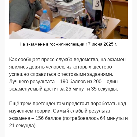
На экзамене в госжилинспекции 17 июня 2025 г.
Как сообщает пресс-служба ведомства, на экзамен
явились девять человек, из которых шестеро
успешно справиться с тестовыми заданиями.
Лучшего результата – 190 баллов из 200 – один
экзаменуемый достиг за 25 минут и 35 секунды.
Ещё трем претендентам предстоит поработать над
изучением теории. Самый слабый результат
экзамена – 156 баллов (потребовалось 64 минуты и
21 секунда).