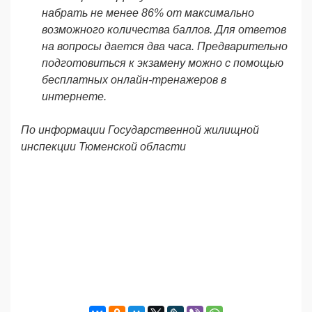
набрать не менее 86% от максимально
возможного количества баллов. Для ответов
на вопросы дается два часа. Предварительно
подготовиться к экзамену можно с помощью
бесплатных онлайн-тренажеров в
интернете.
По информации Государственной жилищной
инспекции Тюменской области