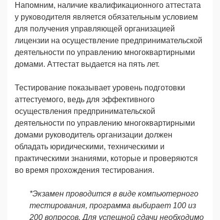
Напомним, наличие квалификационного аттестата
у руководителя является обязательным условием
для получения управляющей организацией
лицензии на осуществление предпринимательской
деятельности по управлению многоквартирными
домами. Аттестат выдается на пять лет.
Тестирование показывает уровень подготовки
аттестуемого, ведь для эффективного
осуществления предпринимательской
деятельности по управлению многоквартирными
домами руководитель организации должен
обладать юридическими, техническими и
практическими знаниями, которые и проверяются
во время прохождения тестирования.
*Экзамен проводится в виде компьютерного
тестирования, программа выбирает 100 из
200 вопросов. Для успешной сдачи необходимо