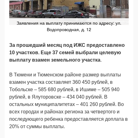
Заявления на выплату принимаются по адресу: ул.
Водопроводная, д. 12
За прошедший месяц под ИЖС предоставлено
10 участков. Еще 37 семей выбрали целевую
выплату взамен земельного участка
.
В Тюмени и Тюменском районе размер выплаты
взамен участка составляет 360 450 рублей, в
Тобольске – 585 680 рублей, в Ишиме – 505 940
рублей, в Ялуторовске – 434 040 рублей.
В
остальных муниципалитетах – 401 260 рублей. Во
всех городах и районах региона за четвертого и
последующего ребенка предоставляется доплата в
20% от суммы выплаты.