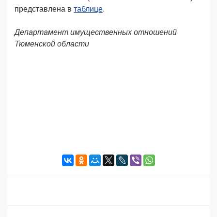
представлена в
таблице
.
Департамент имущественных отношений
Тюменской области