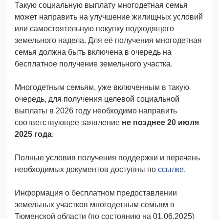
Такую социальную выплату многодетная семья
может направить на улучшение жилищных условий
или самостоятельную покупку подходящего
земельного надела. Для её получения многодетная
семья должна быть включена в очередь на
бесплатное получение земельного участка.
Многодетным семьям, уже включенным в такую
очередь, для получения целевой социальной
выплаты в 2026 году необходимо направить
соответствующее заявление
не позднее 20 июля
2025 года
.
Полные условия получения поддержки и перечень
необходимых документов доступны по
ссылке
.
Информация о бесплатном предоставлении
земельных участков многодетным семьям в
Тюменской области (по состоянию на 01.06.2025)