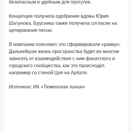
безопасным и удобным для прогулок.
Концепция получила одобрение вдовы Юрия
Шатунова. Брусника также получила согласие на
цитирование песни.
В компании поясняют, что сформировали «рамку».
Дальнейшая жизнь пространства будет во многом
зависеть от взаимодействия с ним фанатского и
городского сообщества, как это происходит,
например со стеной Цоя на Арбате.
Источник: ИА «Тюменская линия»