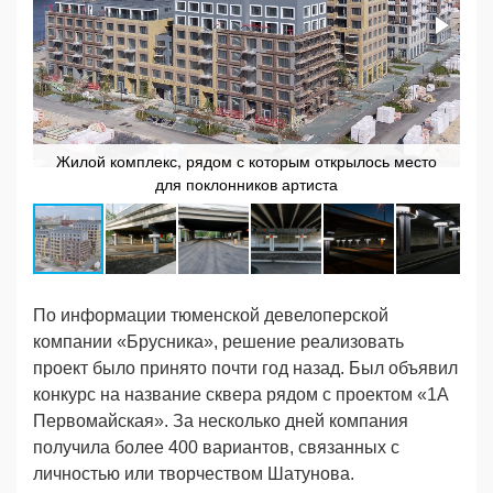
Жилой комплекс, рядом с которым открылось место
для поклонников артиста
По информации тюменской девелоперской
компании «Брусника», решение реализовать
проект было принято почти год назад. Был объявил
конкурс на название сквера рядом с проектом «1А
Первомайская». За несколько дней компания
получила более 400 вариантов, связанных с
личностью или творчеством Шатунова.