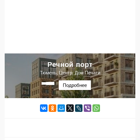
Речной порт
Тюмень, Центр: Дом Печати
Подробнее
···