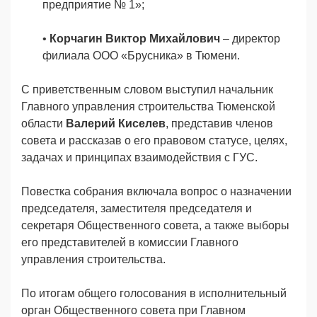
предприятие № 1»;
•
Корчагин Виктор Михайлович
– директор
филиала ООО «Брусника» в Тюмени.
С приветственным словом выступил начальник
Главного управления строительства Тюменской
области
Валерий Киселев
, представив членов
совета и рассказав о его правовом статусе, целях,
задачах и принципах взаимодействия с ГУС.
Повестка собрания включала вопрос о назначении
председателя, заместителя председателя и
секретаря Общественного совета, а также выборы
его представителей в комиссии Главного
управления строительства.
По итогам общего голосования в исполнительный
орган Общественного совета при Главном