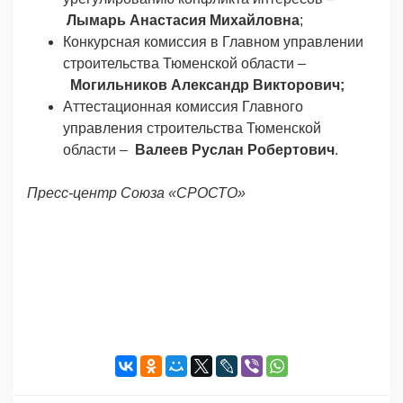
Лымарь Анастасия Михайловна
;
Конкурсная комиссия в Главном управлении
строительства Тюменской области –
Могильников Александр Викторович;
Аттестационная комиссия Главного
управления строительства Тюменской
области –
Валеев Руслан Робертович
.
Пресс-центр Союза «СРОСТО»