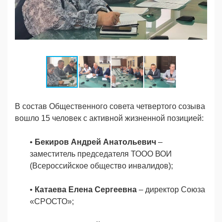
В состав Общественного совета четвертого созыва
вошло 15 человек с активной жизненной позицией:
•
Бекиров Андрей Анатольевич
–
заместитель председателя ТООО ВОИ
(Всероссийское общество инвалидов);
•
Катаева Елена Сергеевна
– директор Союза
«СРОСТО»;