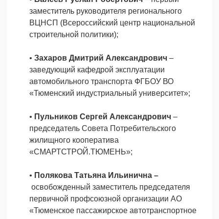
заместитель руководителя регионального
ВЦНСП (Всероссийский центр национальной
строительной политики);
•
Захаров Дмитрий Александрович
–
заведующий кафедрой эксплуатации
автомобильного транспорта ФГБОУ ВО
«Тюменский индустриальный университет»;
•
Пульников Сергей Александрович
–
председатель Совета Потребительского
жилищного кооператива
«СМАРТСТРОЙ.ТЮМЕНЬ»;
•
Полякова Татьяна Ильинична –
освобожденный заместитель председателя
первичной профсоюзной организации АО
«Тюменское пассажирское автотранспортное