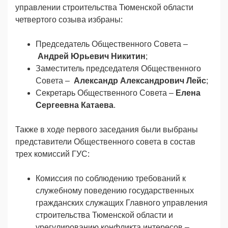
управлении строительства Тюменской области
четвертого созыва избраны:
Председатель Общественного Совета –
Андрей Юрьевич Никитин
;
Заместитель председателя Общественного
Совета –
Александр Александрович Лейс
;
Секретарь Общественного Совета –
Елена
Сергеевна Катаева
.
Также в ходе первого заседания были выбраны
представители Общественного совета в состав
трех комиссий ГУС:
Комиссия по соблюдению требований к
служебному поведению государственных
гражданских служащих Главного управления
строительства Тюменской области и
урегулированию конфликта интересов –