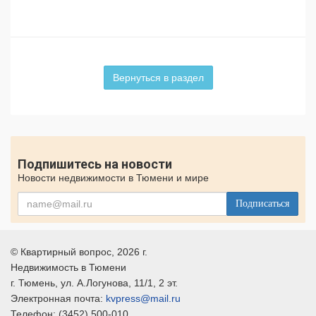
Вернуться в раздел
Подпишитесь на новости
Новости недвижимости в Тюмени и мире
Подписаться
©
Квартирный вопрос
, 2026 г.
Недвижимость в Тюмени
г.
Тюмень
, ул.
А.Логунова, 11/1, 2 эт.
Электронная почта:
kvpress@mail.ru
Телефон:
(3452) 500-010