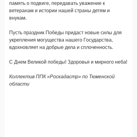
память о подвиге, передавать уважение к
ветеранам и истории нашей страны детям и
внукам.
Пусть праздник Победы придаст новые силы для
укрепления могущества нашего Государства,
вдохновляет на добрые дела и сплоченность.
С Днем Великой победы! Здоровья и мирного неба!
Коллектив ППК «Роскадастр» по Тюменской
области