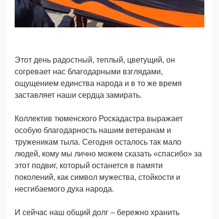
Этот день радостный, теплый, цветущий, он
согревает нас благодарными взглядами,
ощущением единства народа и в то же время
заставляет наши сердца замирать.
Коллектив тюменского Роскадастра выражает
особую благодарность нашим ветеранам и
труженикам тыла. Сегодня осталось так мало
людей, кому мы лично можем сказать «спасибо» за
этот подвиг, который останется в памяти
поколений, как символ мужества, стойкости и
несгибаемого духа народа.
И сейчас наш общий долг – бережно хранить