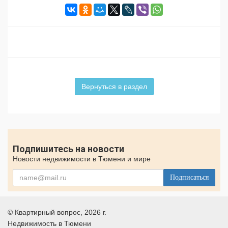
Вернуться в раздел
Подпишитесь на новости
Новости недвижимости в Тюмени и мире
Подписаться
©
Квартирный вопрос
, 2026 г.
Недвижимость в Тюмени