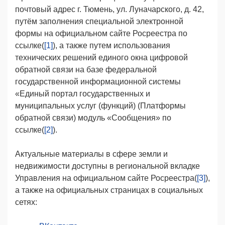
почтовый адрес г. Тюмень, ул. Луначарского, д. 42,
путём заполнения специальной электронной
формы на официальном сайте Росреестра по
ссылке(
[1]
), а также путем использования
технических решений единого окна цифровой
обратной связи на базе федеральной
государственной информационной системы
«Единый портал государственных и
муниципальных услуг (функций) (Платформы
обратной связи) модуль «Сообщения» по
ссылке(
[2]
).
Актуальные материалы в сфере земли и
недвижимости доступны в региональной вкладке
Управления на официальном сайте Росреестра(
[3]
),
а также на официальных страницах в социальных
сетях: