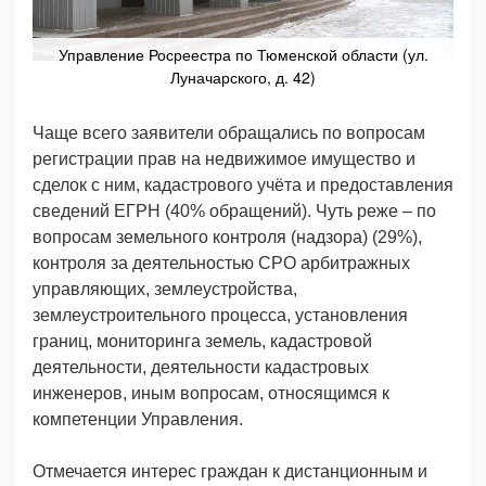
Управление Росреестра по Тюменской области (ул.
Луначарского, д. 42)
Чаще всего заявители обращались по вопросам
регистрации прав на недвижимое имущество и
сделок с ним, кадастрового учёта и предоставления
сведений ЕГРН (40% обращений). Чуть реже – по
вопросам земельного контроля (надзора) (29%),
контроля за деятельностью СРО арбитражных
управляющих, землеустройства,
землеустроительного процесса, установления
границ, мониторинга земель, кадастровой
деятельности, деятельности кадастровых
инженеров, иным вопросам, относящимся к
компетенции Управления.
Отмечается интерес граждан к дистанционным и