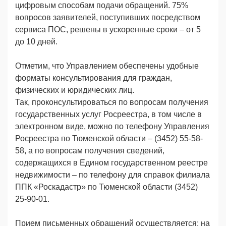
цифровым способам подачи обращений. 75%
вопросов заявителей, поступивших посредством
сервиса ПОС, решены в ускоренные сроки – от 5
до 10 дней.
Отметим, что Управлением обеспечены удобные
форматы консультирования для граждан,
физических и юридических лиц.
Так, проконсультироваться по вопросам получения
государственных услуг Росреестра, в том числе в
электронном виде, можно по телефону Управления
Росреестра по Тюменской области – (3452) 55-58-
58, а по вопросам получения сведений,
содержащихся в Едином государственном реестре
недвижимости – по телефону для справок филиала
ППК «Роскадастр» по Тюменской области (3452)
25-90-01.
Прием письменных обращений осуществляется: на