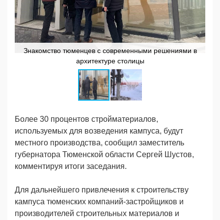
Знакомство тюменцев с современными решениями в
архитектуре столицы
Более 30 процентов стройматериалов,
используемых для возведения кампуса, будут
местного производства, сообщил заместитель
губернатора Тюменской области Сергей Шустов,
комментируя итоги заседания.
Для дальнейшего привлечения к строительству
кампуса тюменских компаний-застройщиков и
производителей строительных материалов и