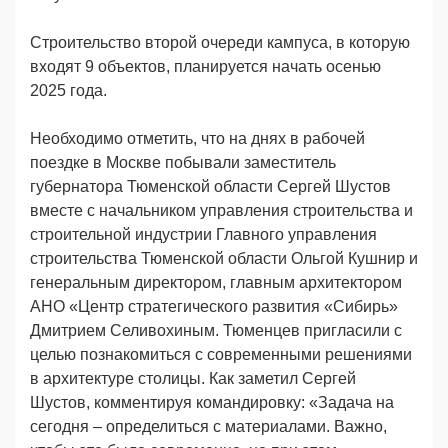
Строительство второй очереди кампуса, в которую
входят 9 объектов, планируется начать осенью
2025 года.
Необходимо отметить, что на днях в рабочей
поездке в Москве побывали заместитель
губернатора Тюменской области Сергей Шустов
вместе с начальником управления строительства и
строительной индустрии Главного управления
строительства Тюменской области Ольгой Кушнир и
генеральным директором, главным архитектором
АНО «Центр стратегического развития «Сибирь»
Дмитрием Селивохиным. Тюменцев пригласили с
целью познакомиться с современными решениями
в архитектуре столицы. Как заметил Сергей
Шустов, комментируя командировку: «Задача на
сегодня – определиться с материалами. Важно,