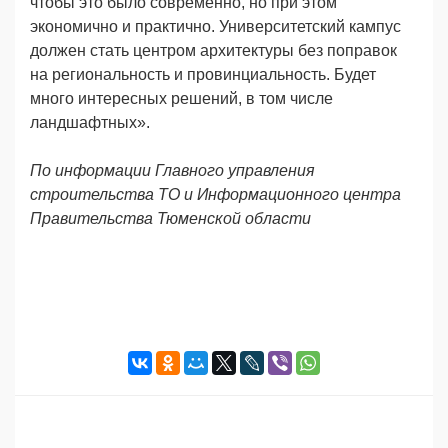
чтобы это было современно, но при этом
экономично и практично. Университетский кампус
должен стать центром архитектуры без поправок
на региональность и провинциальность. Будет
много интересных решений, в том числе
ландшафтных».
По информации Главного управления
строительства ТО и Информационного центра
Правительства Тюменской области