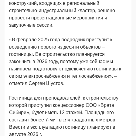
конструкций, входящих в региональный
строительно-индустриальный кластер, решено
провести презентационные мероприятия и
закупочные сессии.
«В феврале 2025 года подрядчик приступит к
возведению первого из десяти объектов –
гостиницы. Ее строительство планируется
закончить в 2026 году, поэтому уже сейчас мы
начинаем подготовку к подключению гостиницы к
сетям электроснабжения и теплоснабжения», –
отметил Сергей Шустов.
Гостиница для преподавателей, к строительству
которой приступил концессионер ООО «Врата
Сибири», будет иметь 12 этажей. Площадь его
составит более 7-ми тысяч квадратных метров.
Ввести в эксплуатацию гостиницу планируют в
августе 2026 г.