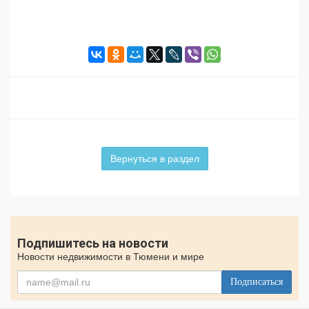
Вернуться в раздел
Подпишитесь на новости
Новости недвижимости в Тюмени и мире
Подписаться