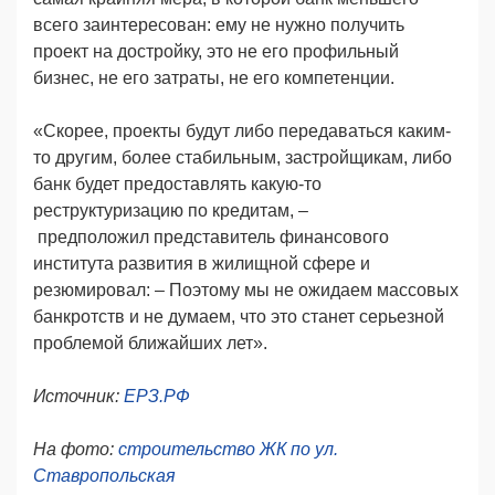
всего заинтересован: ему не нужно получить
проект на достройку, это не его профильный
бизнес, не его затраты, не его компетенции.
«Скорее, проекты будут либо передаваться каким-
то другим, более стабильным, застройщикам, либо
банк будет предоставлять какую-то
реструктуризацию по кредитам, –
предположил представитель финансового
института развития в жилищной сфере и
резюмировал: – Поэтому мы не ожидаем массовых
банкротств и не думаем, что это станет серьезной
проблемой ближайших лет».
Источник:
ЕРЗ.РФ
На фото:
строительство ЖК по ул.
Ставропольская