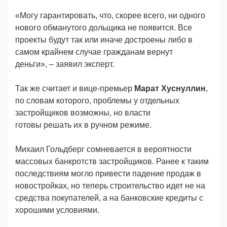
«Могу гарантировать, что, скорее всего, ни одного
нового обманутого дольщика не появится. Все
проекты будут так или иначе достроены либо в
самом крайнем случае гражданам вернут
деньги», – заявил эксперт.
Так же считает и вице-премьер
Марат Хуснуллин
,
по словам которого, проблемы у отдельных
застройщиков возможны, но власти
готовы решать их в ручном режиме.
Михаил Гольдберг сомневается в вероятности
массовых банкротств застройщиков. Ранее к таким
последствиям могло привести падение продаж в
новостройках, но теперь строительство идет не на
средства покупателей, а на банковские кредиты с
хорошими условиями.