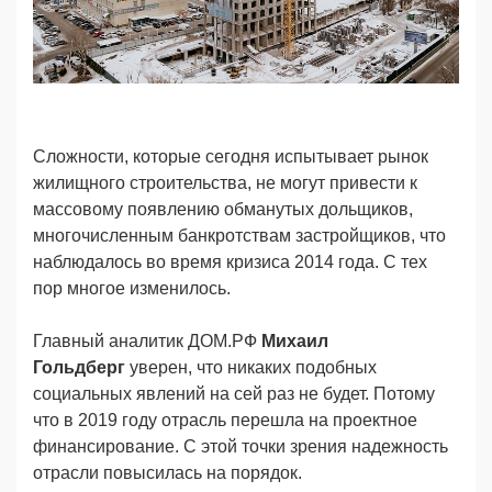
Сложности, которые сегодня испытывает рынок
жилищного строительства, не могут привести к
массовому появлению обманутых дольщиков,
многочисленным банкротствам застройщиков, что
наблюдалось во время кризиса 2014 года. С тех
пор многое изменилось.
Главный аналитик ДОМ.РФ
Михаил
Гольдберг
уверен, что никаких подобных
социальных явлений на сей раз не будет. Потому
что в 2019 году отрасль перешла на проектное
финансирование. С этой точки зрения надежность
отрасли повысилась на порядок.