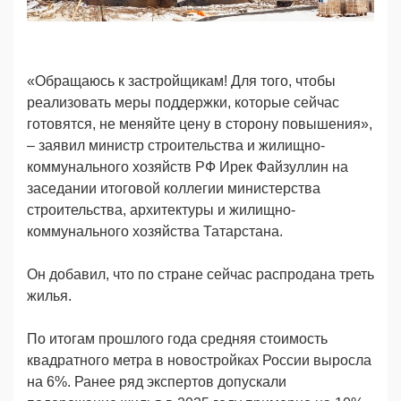
«Обращаюсь к застройщикам! Для того, чтобы
реализовать меры поддержки, которые сейчас
готовятся, не меняйте цену в сторону повышения»,
– заявил министр строительства и жилищно-
коммунального хозяйств РФ Ирек Файзуллин на
заседании итоговой коллегии министерства
строительства, архитектуры и жилищно-
коммунального хозяйства Татарстана.
Он добавил, что по стране сейчас распродана треть
жилья.
По итогам прошлого года средняя стоимость
квадратного метра в новостройках России выросла
на 6%. Ранее ряд экспертов допускали