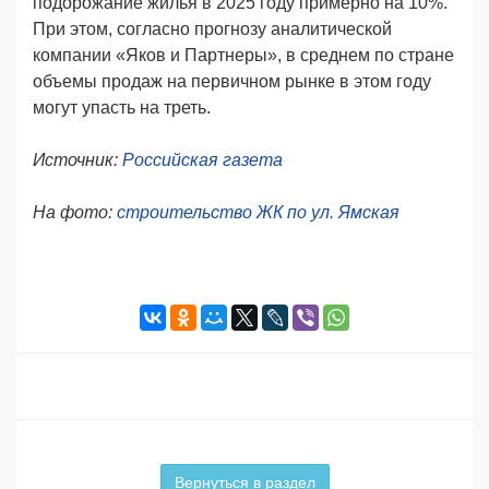
подорожание жилья в 2025 году примерно на 10%.
При этом, согласно прогнозу аналитической
компании «Яков и Партнеры», в среднем по стране
объемы продаж на первичном рынке в этом году
могут упасть на треть.
Источник:
Российская газета
На фото:
строительство ЖК по ул. Ямская
Вернуться в раздел