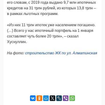
его словам, с 2019 года выдано 9,7 млн ипотечных
кредитов на 31 трлн рублей, из которых 13,8 трлн –
в рамках льготных программ.
«Из них 11 трлн ипотек уже населением погашено.
(…) Всего у нас ипотечный портфель на 1 января
составляет чуть более 20 трлн», – сказал
Хуснуллин.
На фото:
строительство ЖК по ул. Алматинская