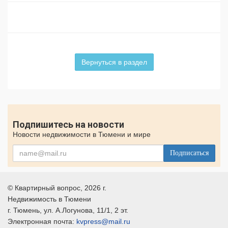
Вернуться в раздел
Подпишитесь на новости
Новости недвижимости в Тюмени и мире
Подписаться
©
Квартирный вопрос
, 2026 г.
Недвижимость в Тюмени
г.
Тюмень
, ул.
А.Логунова, 11/1, 2 эт.
Электронная почта:
kvpress@mail.ru