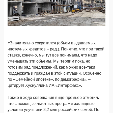
«Значительно сократился (объем выдаваемых
ипотечных кредитов – ред.). Понятно, что при такой
ставке, конечно, мы тут все понимаем, что надо
уменьшать эти объемы. Мы терпим пока, но
готовим ряд предложений, как можно все-таки
поддержать и граждан в этой ситуации. Особенно
по «Семейной ипотеке», по демографии», –
цитирует Хуснуллина ИА «Интерфакс».
Также в ходе совещания вице-премьер отметил,
что с помощью льготных программ жилищные
условия улучшили 3,2 млн российских семей. По