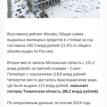
Возглавила рейтинг Москва. Общая сумма
выданных жилищных кредитов в столице за год
составила 240,3 млрд рублей (11,6% от общего
объема выдач по России).
Второе место заняла Московская область с 191,2
млрд рублей, на третьей позиции – Санкт-
Петербург с показателем 119,8 млрд рублей.
Четвертое место досталось Краснодарскому краю,
где было выдано 113 млрд рублей,
замыкает
пятерку Тюменская область (88,2 млрд рублей)
.
По оперативным данным, по итогам 2024 года