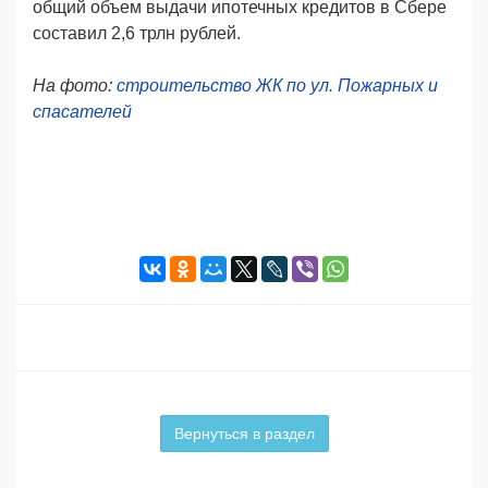
общий объем выдачи ипотечных кредитов в Сбере
составил 2,6 трлн рублей.
На фото:
строительство ЖК по ул. Пожарных и
спасателей
Вернуться в раздел