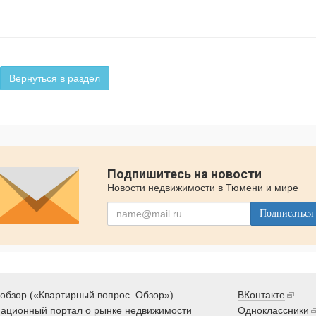
Вернуться в раздел
Подпишитесь на новости
Новости недвижимости в Тюмени и мире
Подписаться
обзор («Квартирный вопрос. Обзор») —
ВКонтакте
ационный портал о рынке недвижимости
Одноклассники