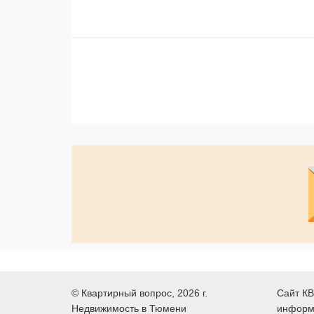
©
Квартирный вопрос
, 2026 г.
Сайт КВ
Недвижимость в Тюмени
информ