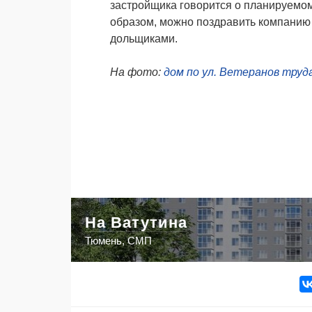
застройщика говорится о планируемом
образом, можно поздравить компанию
дольщиками.
На фото:
дом по ул. Ветеранов труд
На Ватутина
Тюмень, СМП