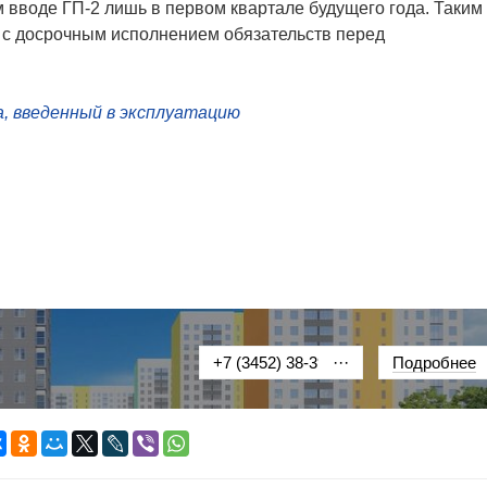
 вводе ГП-2 лишь в первом квартале будущего года. Таким
 с досрочным исполнением обязательств перед
а, введенный в эксплуатацию
+7 (3452) 38-39-69
···
Подробнее