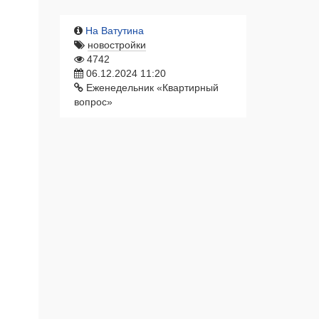
На Ватутина
новостройки
4742
06.12.2024 11:20
Еженедельник «Квартирный
вопрос»