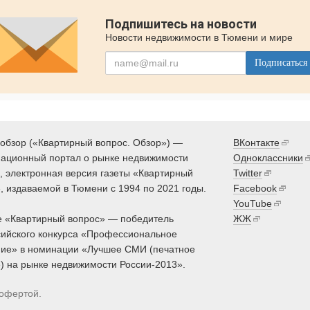
Подпишитесь на новости
Новости недвижимости в Тюмени и мире
Подписаться
обзор («Квартирный вопрос. Обзор») —
ВКонтакте
ационный портал о рынке недвижимости
Одноклассники
 электронная версия газеты «Квартирный
Twitter
, издаваемой в Тюмени с 1994 по 2021 годы.
Facebook
YouTube
 «Квартирный вопрос» — победитель
ЖЖ
ийского конкурса «Профессиональное
ие» в номинации «Лучшее СМИ (печатное
) на рынке недвижимости России-2013».
 офертой.