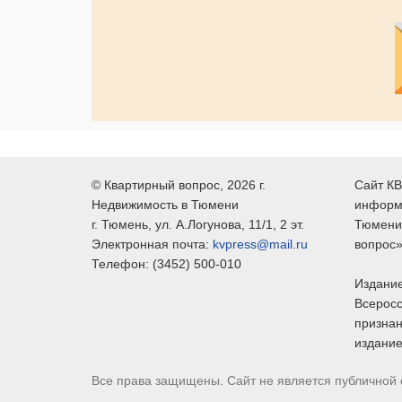
©
Квартирный вопрос
, 2026 г.
Сайт КВ
Недвижимость в Тюмени
информ
г.
Тюмень
, ул.
А.Логунова, 11/1, 2 эт.
Тюмени,
Электронная почта:
kvpress@mail.ru
вопрос»
Телефон:
(3452) 500-010
Издание
Всеросс
признан
издание
Все права защищены. Сайт не является публичной