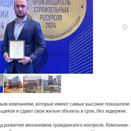
ьным компаниям, которые имеют самые высокие показатели
щиков и сдают свои жилые объекты в срок, без задержек.
нд развития механизмов гражданского контроля. Компании-