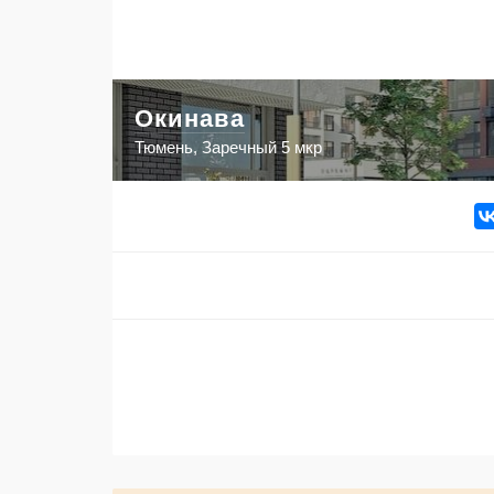
Окинава
Тюмень, Заречный 5 мкр