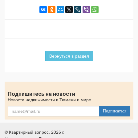
Вернуться в раздел
Подпишитесь на новости
Новости недвижимости в Тюмени и мире
Подписаться
©
Квартирный вопрос
, 2026 г.