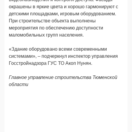
окрашены в яркие цвета и хорошо гармонируют с
детскими площадками, игровым оборудованием.
При строительстве объекта выполнены
мероприятия по обеспечению доступности
маломобильных групп населения.
«Здание оборудовано всеми современными
системами», – подчеркнул инспектор управления
Госстройнадзора ГУС ТО Акоп Нунян.
Главное управление строительства Тюменской
области