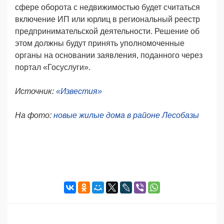
сфере оборота с недвижимостью будет считаться
включение ИП или юрлиц в региональный реестр
предпринимательской деятельности. Решение об
этом должны будут принять уполномоченные
органы на основании заявления, поданного через
портал «Госуслуги».
Источник:
«Известия»
На фото:
новые жилые дома в районе Лесобазы