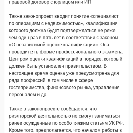
правовой договор с юрлицом или ИП.
Также законопроект вводит понятие «специалист
по операциям с недвижимостью», квалификация
которого должна будет подтверждаться не реже
чем один раз в пять лет в соответствии с законом
«О независимой оценке квалификации». Она
проводится в форме профессионального экзамена
Центром оценки квалификаций в порядке, который
должен быть установлен правительством. В
настоящее время оценка уже предусмотрена для
ряда профессий, в том числе в сфере
гостеприимства, финансового рынка, управления
персоналом и др.
Также в законопроекте сообщается, что
риэлторской деятельностью не смогут заниматься
ранее осужденные по особо тяжким статьям УК РФ.
Кроме того, предполагается, что началом работы в