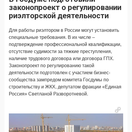
Продвижение
Поздравляем
законопроект о регулировании
Ещё
риэлторской деятельности
Для работы риэлтором в России могут установить
специальные требования. В их числе –
подтверждение профессиональной квалификации,
отсутствие судимости за тяжкие преступления,
наличие трудового договора или договора ГПХ.
Законопроект по регулированию такой
деятельности подготовлен с участием бизнес-
сообщества зампредом комитета Госдумы по
строительству и ЖКХ, депутатом фракции «Единая
Россия» Светланой Разворотневой.