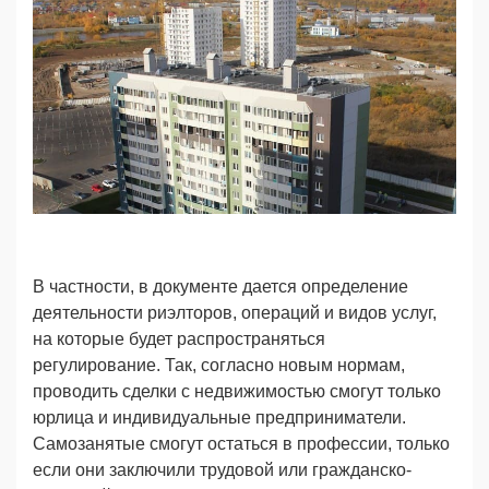
В частности, в документе дается определение
деятельности риэлторов, операций и видов услуг,
на которые будет распространяться
регулирование. Так, согласно новым нормам,
проводить сделки с недвижимостью смогут только
юрлица и индивидуальные предприниматели.
Самозанятые смогут остаться в профессии, только
если они заключили трудовой или гражданско-