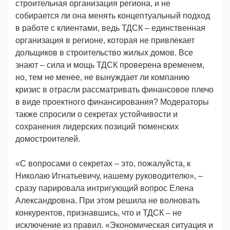
строительная организация региона, и не
собирается ли она менять концептуальный подход
в работе с клиентами, ведь ТДСК – единственная
организация в регионе, которая не привлекает
дольщиков в строительство жилых домов. Все
знают – сила и мощь ТДСК проверена временем,
но, тем не менее, не вынуждает ли компанию
кризис в отрасли рассматривать финансовое плечо
в виде проектного финансирования? Модераторы
также спросили о секретах устойчивости и
сохранения лидерских позиций тюменских
домостроителей.
«С вопросами о секретах – это, пожалуйста, к
Николаю Игнатьевичу, нашему руководителю», –
сразу парировала интригующий вопрос Елена
Александровна. При этом решила не волновать
конкурентов, признавшись, что и ТДСК – не
исключение из правил. «Экономическая ситуация и