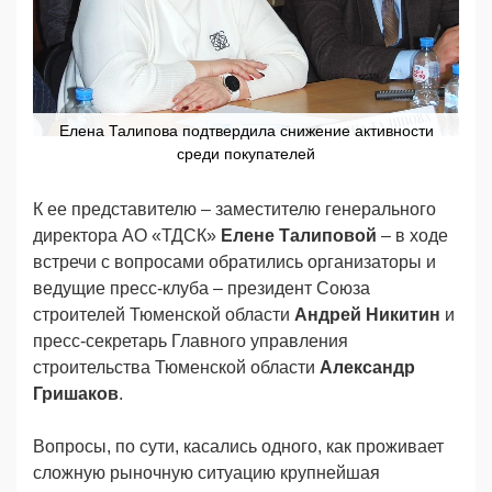
Елена Талипова подтвердила снижение активности
среди покупателей
К ее представителю – заместителю генерального
директора АО «ТДСК»
Елене Талиповой
– в ходе
встречи с вопросами обратились организаторы и
ведущие пресс-клуба – президент Союза
строителей Тюменской области
Андрей Никитин
и
пресс-секретарь Главного управления
строительства Тюменской области
Александр
Гришаков
.
Вопросы, по сути, касались одного, как проживает
сложную рыночную ситуацию крупнейшая