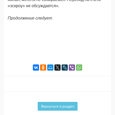
«эскроу» не обсуждается».
Продолжение следует
Вернуться в раздел