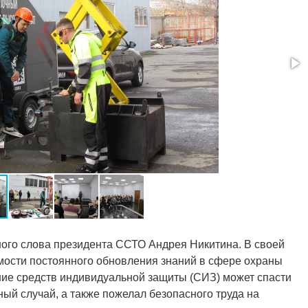
ого слова президента ССТО Андрея Никитина. В своей
имости постоянного обновления знаний в сфере охраны
ение средств индивидуальной защиты (СИЗ) может спасти
ный случай, а также пожелал безопасного труда на