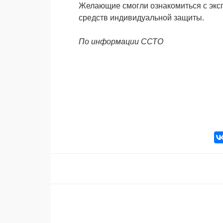
Желающие смогли ознакомиться с экс
средств индивидуальной защиты.
По информации ССТО