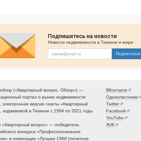
Подпишитесь на новости
Новости недвижимости в Тюмени и мире
Подписаться
обзор («Квартирный вопрос. Обзор») —
ВКонтакте
ационный портал о рынке недвижимости
Одноклассники
 электронная версия газеты «Квартирный
Twitter
, издаваемой в Тюмени с 1994 по 2021 годы.
Facebook
YouTube
 «Квартирный вопрос» — победитель
ЖЖ
ийского конкурса «Профессиональное
ие» в номинации «Лучшее СМИ (печатное