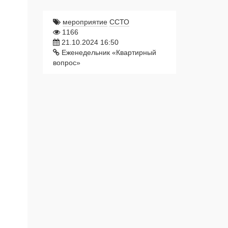
мероприятие
ССТО
1166
21.10.2024 16:50
Еженедельник «Квартирный
вопрос»