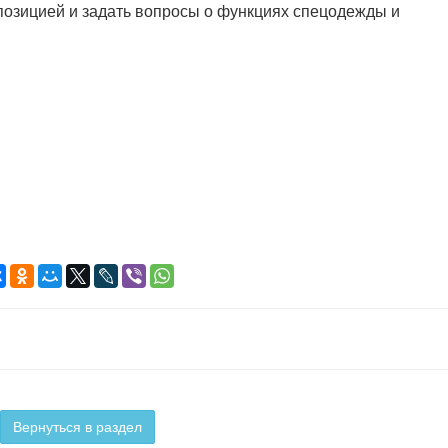
позицией и задать вопросы о функциях спецодежды и
Вернуться в раздел