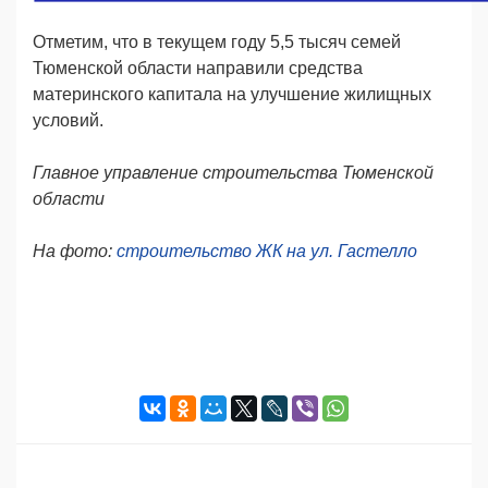
Отметим, что в текущем году 5,5 тысяч семей
Тюменской области направили средства
материнского капитала на улучшение жилищных
условий.
Главное управление строительства Тюменской
области
На фото:
строительство ЖК на ул. Гастелло