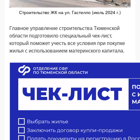
Строительство ЖК на ул. Гастелло (июль 2024 г.)
Главное управление строительства Тюменской
области подготовило специальный чек-лист,
который поможет учесть все условия при покупке
жилья с использованием материнского капитала.