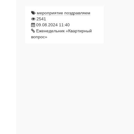
мероприятие
поздравляем
2541
09.08.2024 11:40
Еженедельник «Квартирный
вопрос»