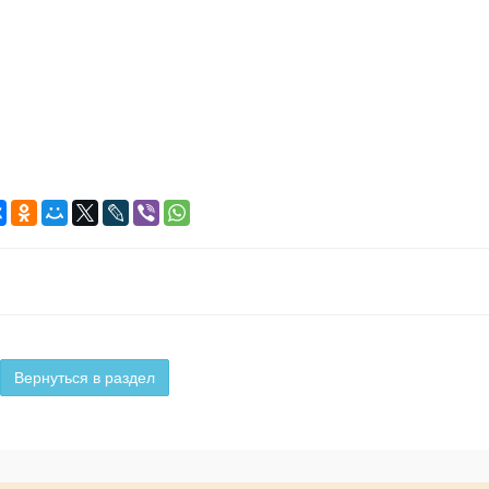
Вернуться в раздел