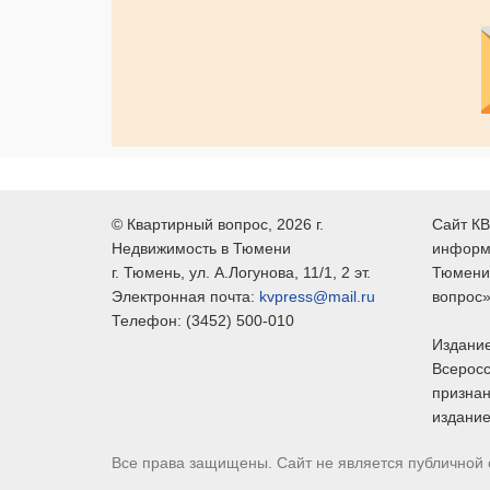
©
Квартирный вопрос
, 2026 г.
Сайт КВ
Недвижимость в Тюмени
информ
г.
Тюмень
, ул.
А.Логунова, 11/1, 2 эт.
Тюмени,
Электронная почта:
kvpress@mail.ru
вопрос»
Телефон:
(3452) 500-010
Издание
Всеросс
признан
издание
Все права защищены. Сайт не является публичной