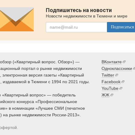
Подпишитесь на новости
Новости недвижимости в Тюмени и мире
Подписаться
обзор («Квартирный вопрос. Обзор») —
ВКонтакте
ационный портал о рынке недвижимости
Одноклассники
 электронная версия газеты «Квартирный
Twitter
, издаваемой в Тюмени с 1994 по 2021 годы.
Facebook
YouTube
 «Квартирный вопрос» — победитель
ЖЖ
ийского конкурса «Профессиональное
ие» в номинации «Лучшее СМИ (печатное
) на рынке недвижимости России-2013».
 офертой.