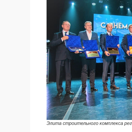
Элита строительного комплекса ре