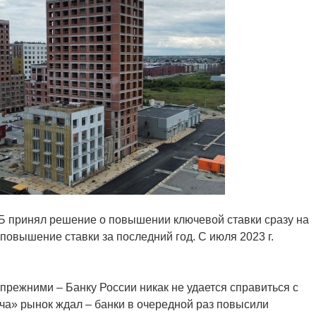
ЦБ принял решение о повышении ключевой ставки сразу на
 повышение ставки за последний год. С июля 2023 г.
режними – Банку России никак не удается справиться с
а» рынок ждал – банки в очередной раз повысили