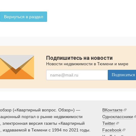
Вернуться в раздел
Подпишитесь на новости
Новости недвижимости в Тюмени и мире
Подписаться
обзор («Квартирный вопрос. Обзор») —
ВКонтакте
ационный портал о рынке недвижимости
Одноклассники
 электронная версия газеты «Квартирный
Twitter
, издаваемой в Тюмени с 1994 по 2021 годы.
Facebook