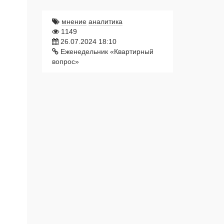
мнение
аналитика
1149
26.07.2024 18:10
Еженедельник «Квартирный
вопрос»