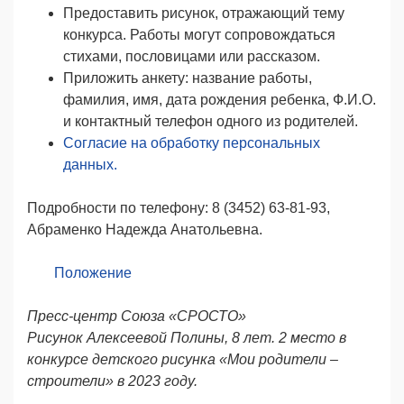
Предоставить рисунок, отражающий тему
конкурса. Работы могут сопровождаться
стихами, пословицами или рассказом.
Приложить анкету: название работы,
фамилия, имя, дата рождения ребенка, Ф.И.О.
и контактный телефон одного из родителей.
Согласие на обработку персональных
данных.
Подробности по телефону: 8 (3452) 63-81-93,
Абраменко Надежда Анатольевна.
Положение
Пресс-центр Союза «СРОСТО»
Рисунок Алексеевой Полины, 8 лет.
2 место в
конкурсе детского рисунка «Мои родители –
строители» в 2023 году.