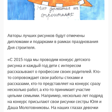
Авторы лучших рисунков будут отмечены
дипломами и подарками в рамках празднования
Дня строителя.
«С 2015 года мы проводим конкурс детского
рисунка и каждый год дети с интересом
рассказывают о профессии своих родителей. Кто-
то сопровождает свои работы стихами и
рассказами, кто-то представляет на конкурс сразу
несколько работ, а кто-то принимает участие
целыми семьями. Например, несколько лет подряд
на конкурс присылают свои рисунки сестры Юля и
Даша Молотовниковы. На наших глазах девочки