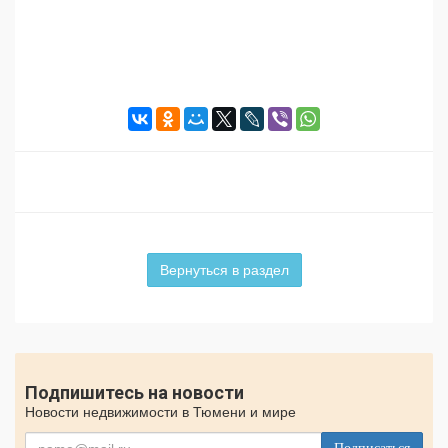
Вернуться в раздел
Подпишитесь на новости
Новости недвижимости в Тюмени и мире