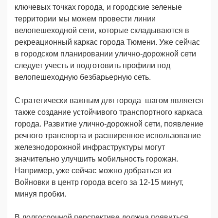
ключевых точках города, и городские зеленые
территории мы можем провести линии
велопешеходной сети, которые складываются в
рекреационный каркас города Тюмени. Уже сейчас
в городском планировании улично-дорожной сети
следует учесть и подготовить профили под
велопешеходную безбарьерную сеть.
Стратегически важным для города шагом является
также создание устойчивого транспортного каркаса
города. Развитие улично-дорожной сети, появление
речного транспорта и расширенное использование
железнодорожной инфраструктуры могут
значительно улучшить мобильность горожан.
Например, уже сейчас можно добраться из
Войновки в центр города всего за 12-15 минут,
минуя пробки.
В долгосрочной перспективе должна появиться