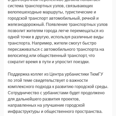
система транспортных узлов, связывающих
велопешеходные маршруты, туристические и
городской транспорт автомобильный, речной и
железнодорожный. Появление транспортных узлов
позволит жителям города легче перемещаться из
одной точки в другую, используя различные виды
транспорта. Например, жители смогут быстро
пересаживаться с автомобильного транспорта на
велосипед или общественный транспорт, что
сократит время в пути и упростит поездки.
Поддержка коллег из Центра урбанистики ТюмГУ
по этой теме свидетельствует о важности
комплексного подхода к развитию городской среды.
Сотрудничество с урбанистами будет продолжено
для дальнейшего развития проектов,
направленных на улучшение городской
инфраструктуры и общественного пространства.