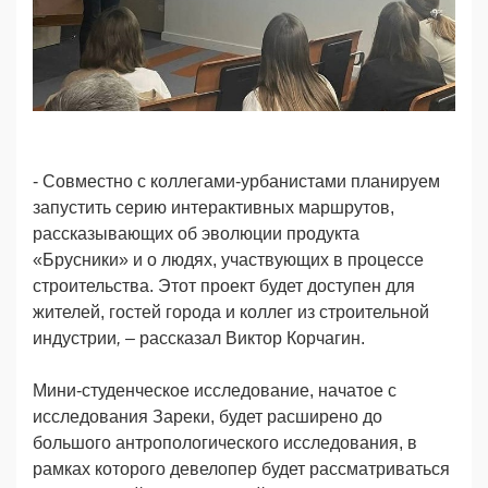
- Совместно с коллегами-урбанистами планируем
запустить серию интерактивных маршрутов,
рассказывающих об эволюции продукта
«Брусники» и о людях, участвующих в процессе
строительства. Этот проект будет доступен для
жителей, гостей города и коллег из строительной
индустрии
,
–
рассказал Виктор Корчагин.
Мини-студенческое исследование, начатое с
исследования Зареки, будет расширено до
большого антропологического исследования, в
рамках которого девелопер будет рассматриваться