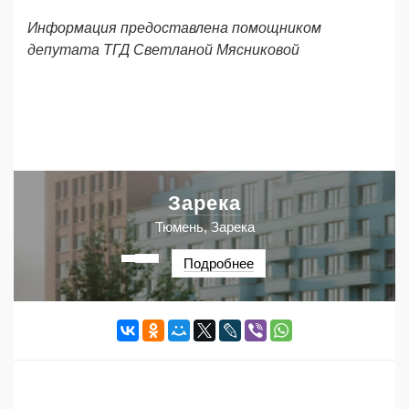
Информация предоставлена помощником
депутата ТГД Светланой Мясниковой
Зарека
Тюмень, Зарека
Подробнее
···