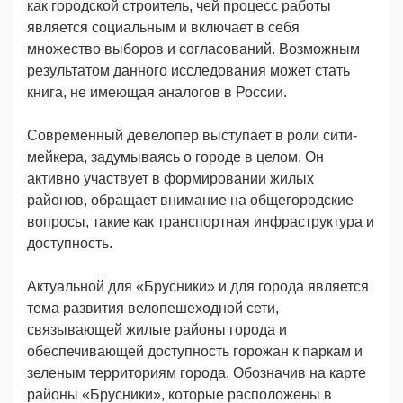
как городской строитель, чей процесс работы
является социальным и включает в себя
множество выборов и согласований. Возможным
результатом данного исследования может стать
книга, не имеющая аналогов в России.
Современный девелопер выступает в роли сити-
мейкера, задумываясь о городе в целом. Он
активно участвует в формировании жилых
районов, обращает внимание на общегородские
вопросы, такие как транспортная инфраструктура и
доступность.
Актуальной для «Брусники» и для города является
тема развития велопешеходной сети,
связывающей жилые районы города и
обеспечивающей доступность горожан к паркам и
зеленым территориям города. Обозначив на карте
районы «Брусники», которые расположены в