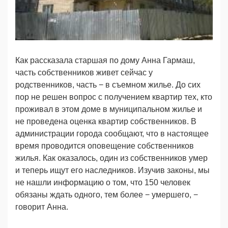
Как рассказала старшая по дому Анна Гармаш,
часть собственников живет сейчас у
родственников, часть − в съемном жилье. До сих
пор не решен вопрос с получением квартир тех, кто
проживал в этом доме в муниципальном жилье и
не проведена оценка квартир собственников. В
администрации города сообщают, что в настоящее
время проводится оповещение собственников
жилья. Как оказалось, один из собственников умер
и теперь ищут его наследников. Изучив законы, мы
не нашли информацию о том, что 150 человек
обязаны ждать одного, тем более − умершего, −
говорит Анна.