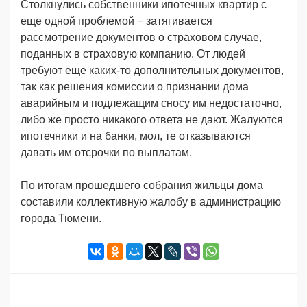
Столкнулись
собственники ипотечных квартир
с
еще одной проблемой − затягивается
рассмотрение документов о страховом случае,
поданных в страховую компанию. От людей
требуют еще каких-то дополнительных документов,
так как решения комиссии
о признании дома
аварийным и подлежащим сносу им недостаточно,
либо же просто никакого ответа не дают. Жалуются
ипотечники и на банки, мол, те отказываются
давать им отсрочки по выплатам.
По итогам прошедшего собрания жильцы дома
составили коллективную жалобу в администрацию
города Тюмени.