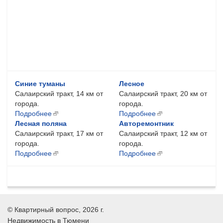
Синие туманы
Лесное
Салаирский тракт, 14 км от
Салаирский тракт, 20 км от
города.
города.
Подробнее
Подробнее
Лесная поляна
Авторемонтник
Салаирский тракт, 17 км от
Салаирский тракт, 12 км от
города.
города.
Подробнее
Подробнее
©
Квартирный вопрос
, 2026 г.
Недвижимость в Тюмени