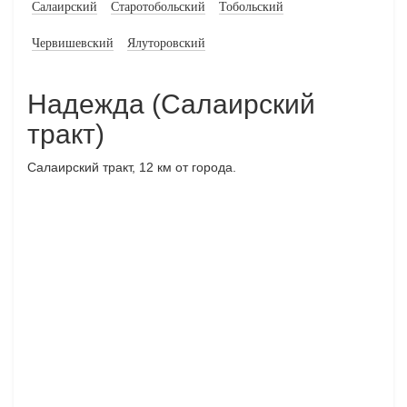
Салаирский
Старотобольский
Тобольский
Червишевский
Ялуторовский
Надежда (Салаирский
тракт)
Салаирский тракт, 12 км от города.