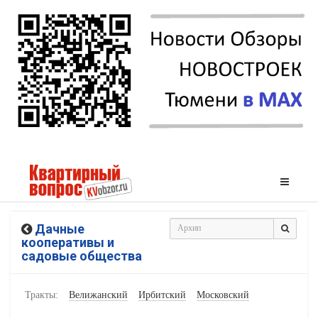
Дачные
кооперативы и
садовые общества
Тракты:
Велижанский
Ирбитский
Московский